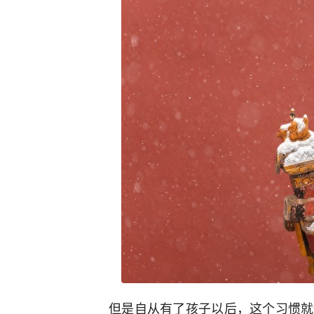
但是自从有了孩子以后，这个习惯就