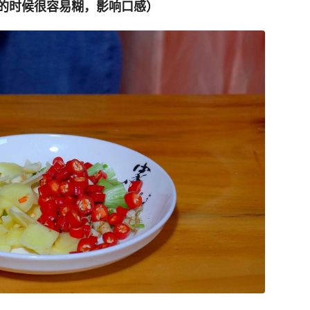
的时候很容易糊，影响口感）