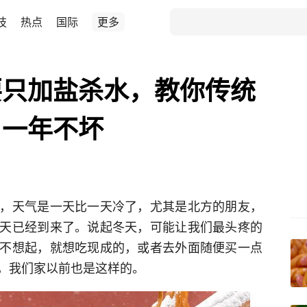
技
热点
国际
更多
要只加盐杀水，教你传统
，一年不坏
，天气是一天比一天冷了，尤其是北方的朋友，
天已经到来了。说起冬天，可能让我们最头疼的
不想起，就想吃现成的，或者去外面随便买一点
，我们家以前也是这样的。