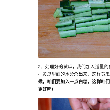
2、处理好的黄瓜，我们加入适量的
把黄瓜里面的水分杀出来，这样黄瓜
候，咱们要加入一点白糖，这样咱们
更好吃）