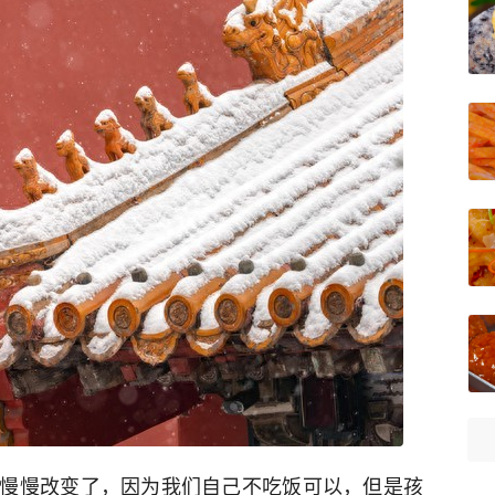
慢慢改变了，因为我们自己不吃饭可以，但是孩