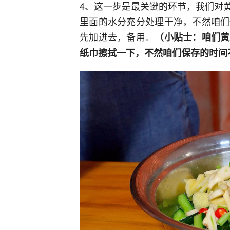
4、这一步是最关键的环节，我们对
里面的水分充分处理干净，不然咱们
先加进去，备用。
（小贴士：咱们黄
纸巾擦拭一下，不然咱们保存的时间