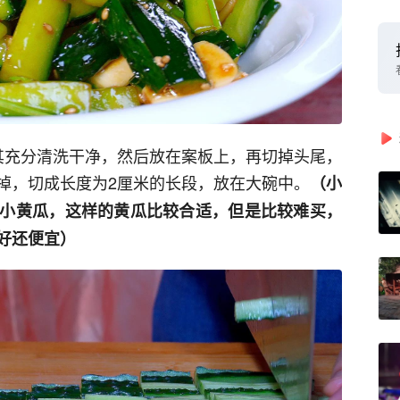
其充分清洗干净，然后放在案板上，再切掉头尾，
掉，切成长度为2厘米的长段，放在大碗中。
（小
小黄瓜，这样的黄瓜比较合适，但是比较难买，
好还便宜）