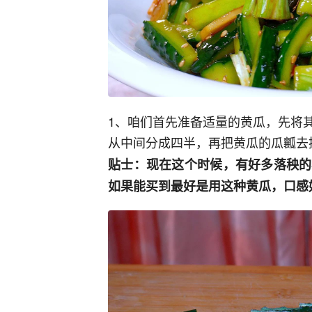
1、咱们首先准备适量的黄瓜，先将
从中间分成四半，再把黄瓜的瓜瓤去
贴士：现在这个时候，有好多落秧的
如果能买到最好是用这种黄瓜，口感