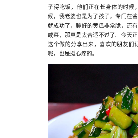
子得吃饭，他们正在长身体的时候
候，我老婆也是为了孩子，专门在酱
就成功了，腌好的黄瓜非常脆，还有
咸菜，那真是太合适不过了。今天正
这个做的分享出来，喜欢的朋友们记
呢，也是挺心疼的。