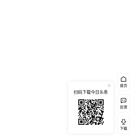
首页
扫码下载今日头条
反馈
下载