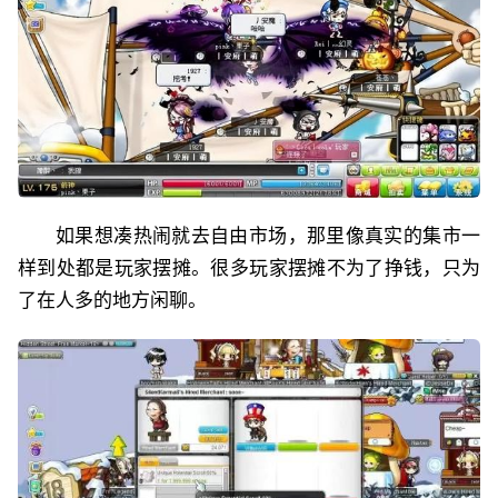
如果想凑热闹就去自由市场，那里像真实的集市一
样到处都是玩家摆摊。很多玩家摆摊不为了挣钱，只为
了在人多的地方闲聊。