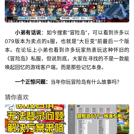
小弟有话说
：如今搜索“冒险岛”，可以看到许多以
079版本为卖点的s服，也就是“大巨变”前最后一个版
本。在论坛上小弟也看到许多玩家热衷玩这种怀旧的
《冒险岛》私服，但说到底，大家在寻找的不是一款能
唤起回忆的游戏客户端，而是那些记忆本身。
一个正惊问题：
当年你玩冒险岛有什么故事吗？
猜你喜欢