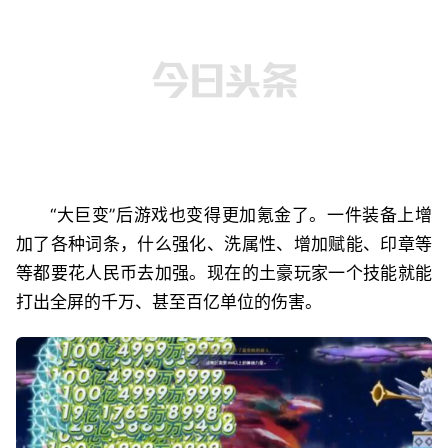
“大巨变”后游戏也变得更加氪金了。一件装备上增
加了各种词条，什么强化、洗属性、增加赋能、印章等
等都要花人民币去加强。现在的土豪玩家一个技能就能
打出全屏的千万、甚至百亿单位的伤害。