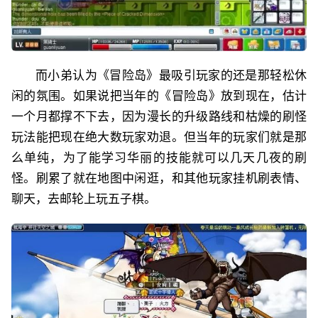
而小弟认为《冒险岛》最吸引玩家的还是那轻松休
闲的氛围。如果说把当年的《冒险岛》放到现在，估计
一个月都撑不下去，因为漫长的升级路线和枯燥的刷怪
玩法能把现在绝大数玩家劝退。但当年的玩家们就是那
么单纯，为了能学习华丽的技能就可以几天几夜的刷
怪。刷累了就在地图中闲逛，和其他玩家挂机刷表情、
聊天，去邮轮上玩五子棋。