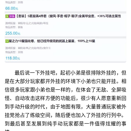
最后说一下外挂吧，起初小弟是很排除外挂的，但
是在大部分玩家都开外挂的环境下小弟也只能开挂。相
信很多玩家跟小弟也是一样的，在体会了无敌、全屏吸
怪、自动攻击这样方便的功能后，很少有人愿意重新回
到手动升级的时代，由于地图有限，大量普通玩家被外
挂党抢占了练级空间，随后便也加入了外挂的行列中。
到最后甚至发展到纯手动玩家都是一件值得炫耀的事