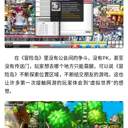
在《冒险岛》里没有公会间的争斗，没有PK，甚至
没有传送门，玩家想去哪个地方只能靠腿，可以说《冒
险岛》不断探索位置区域，不断结交朋友的游戏，这也
让许多第一次接触网游的玩家体会到“虚拟世界”的感
觉。