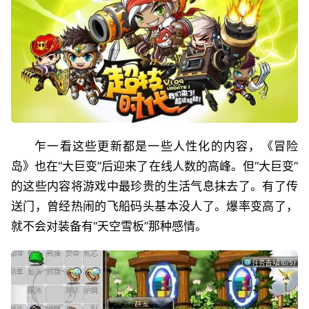
乍一看这些更新都是一些人性化的内容，《冒险
岛》也在“大巨变”后迎来了在线人数的高峰。但“大巨变”
的这些内容将游戏中最珍贵的生活气息抹去了。有了传
送门，曾经热闹的飞船码头基本没人了。爆率变高了，
就不会对装备有“天空雪板”那种感情。