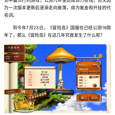
党中最流行的游戏，公测几年便达成百万在线，但又因
为一次版本更新后逐渐走向衰落，成为氪金和开挂的代
名词。
到今年7月23日，《冒险岛》国服也已经公测18周
年了，那么《冒险岛》在这几年究竟发生了什么呢？