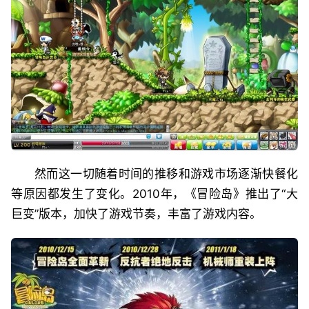
然而这一切随着时间的推移和游戏市场逐渐快餐化
等原因都发生了变化。2010年，《冒险岛》推出了“大
巨变”版本，加快了游戏节奏，丰富了游戏内容。