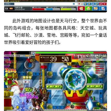
此外游戏的地图设计也是天马行空，整个世界由不
同的岛屿组合，每张地图都各具风格：天空城、玩具
城、飞行邮轮、沙漠、雪地、宫殿等等，宛如一个童话
世界吸引着爱好冒险的孩子们。