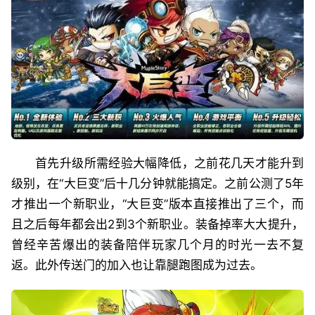
首先升级所需经验大幅降低，之前花几天才能升到
级别，在“大巨变”后十几分钟就能搞定。之前公测了5年
才推出一个新职业，“大巨变”版本直接推出了三个，而
且之后每年都会出2到3个新职业。装备掉率大大提升，
曾经辛苦爆出的装备陪伴玩家几个月的时光一去不复
返。此外传送门的加入也让靠腿跑图成为过去。