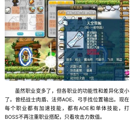
虽然职业变多了，但各职业的功能性和差异化变小
了。曾经战士肉盾、法师AOE、弓手找位置输出。现在
每个职业都有加速技能，都有AOE和单体技能，打
BOSS不再注重职业搭配，只看攻击力数值。