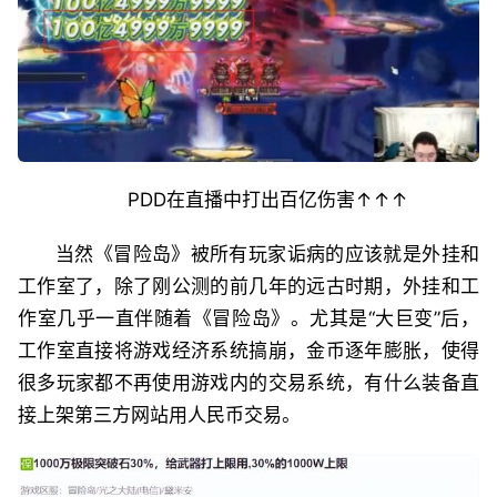
PDD在直播中打出百亿伤害↑↑↑
当然《冒险岛》被所有玩家诟病的应该就是外挂和
工作室了，除了刚公测的前几年的远古时期，外挂和工
作室几乎一直伴随着《冒险岛》。尤其是“大巨变”后，
工作室直接将游戏经济系统搞崩，金币逐年膨胀，使得
很多玩家都不再使用游戏内的交易系统，有什么装备直
接上架第三方网站用人民币交易。