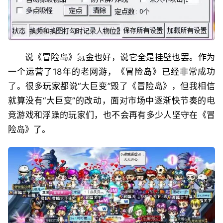
说《冒险岛》氪金也好，说它全是挂壁也罢。作为
一个运营了18年的老网游，《冒险岛》已经非常成功
了。很多玩家都说“大巨变”毁了《冒险岛》，但我相信
就算没有“大巨变”的改动，面对市场中逐渐快节奏的电
竞游戏和浮躁的玩家们，也不会再有多少人坚守在《冒
险岛》了。