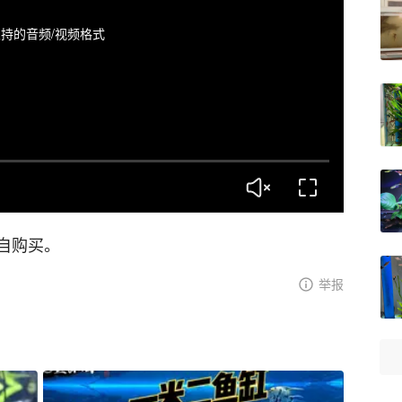
持的音频/视频格式
自购买。
举报