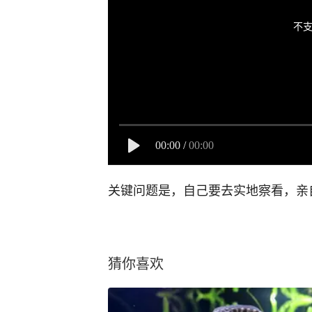
不支
00:00
/
00:00
关键问题是，自己要去实地察看，亲
猜你喜欢