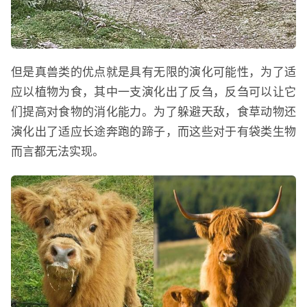
但是真兽类的优点就是具有无限的演化可能性，为了适
应以植物为食，其中一支演化出了反刍，反刍可以让它
们提高对食物的消化能力。为了躲避天敌，食草动物还
演化出了适应长途奔跑的蹄子，而这些对于有袋类生物
而言都无法实现。