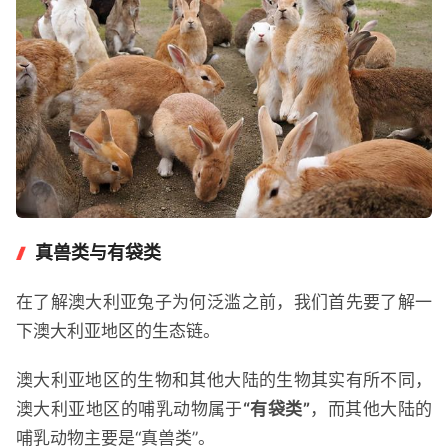
真兽类与有袋类
在了解澳大利亚兔子为何泛滥之前，我们首先要了解一
下澳大利亚地区的生态链。
澳大利亚地区的生物和其他大陆的生物其实有所不同，
澳大利亚地区的哺乳动物属于
“有袋类”
，而其他大陆的
哺乳动物主要是“真兽类”。