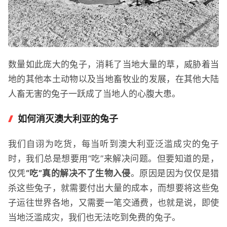
数量如此庞大的兔子，消耗了当地大量的草，威胁着当
地的其他本土动物以及当地畜牧业的发展，在其他大陆
人畜无害的兔子一跃成了当地人的心腹大患。
如何消灭澳大利亚的兔子
我们自诩为吃货，每当听到澳大利亚泛滥成灾的兔子
时，我们总是想要用“吃”来解决问题。但要知道的是，
仅凭
“吃”真的解决不了生物入侵
。原因是因为仅仅是猎
杀这些兔子，就需要付出大量的成本，而想要将这些兔
子运往世界各地，又需要一笔交通费，也就是说，即使
当地泛滥成灾，我们也无法吃到免费的兔子。