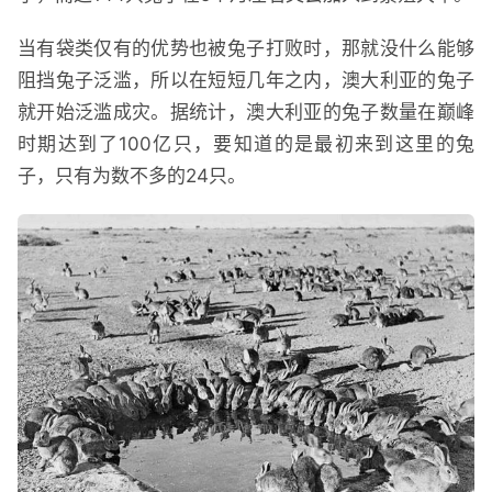
当有袋类仅有的优势也被兔子打败时，那就没什么能够
阻挡兔子泛滥，所以在短短几年之内，澳大利亚的兔子
就开始泛滥成灾。据统计，澳大利亚的兔子数量在巅峰
时期达到了100亿只，要知道的是最初来到这里的兔
子，只有为数不多的24只。