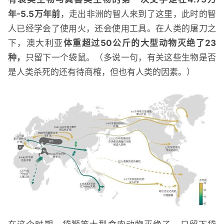
年-5.5万年前
，走出非洲的智人来到了这里，此时的智
人已经学会了使用火，还会使用工具。在人类的屠刀之
下，澳大利亚
体重超过50公斤的大型动物灭绝了23
种，
只留下一个袋鼠。（多说一句，有关这些生物是否
是人类杀死的还有待商榷，但也有人类的因素。）