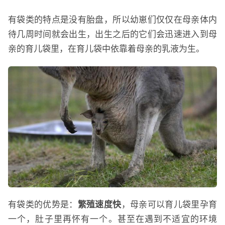
有袋类的特点是没有胎盘，所以幼崽们仅仅在母亲体内
待几周时间就会出生，出生之后的它们会迅速进入到母
亲的育儿袋里，在育儿袋中依靠着母亲的乳液为生。
有袋类的优势是：
繁殖速度快
，母亲可以育儿袋里孕育
一个，肚子里再怀有一个。甚至在遇到不适宜的环境