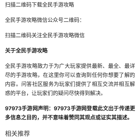
扫描二维码下载全民手游攻略
全民手游攻略微信公众号二维码：
扫描二维码关注全民手游攻略微信
关于全民手游攻略
全民手游攻略致力于为广大玩家提供最新、最全、最详
尽的手游攻略，在这里你可以查询到任何你想要了解的
内容。问答社区服务为玩家们提供了相互交流并相互解
惑的平台，让玩家们的疑问尽快得到解决。
97973手游网声明：97973手游网登载此文出于传递更
多信息之目的，并不意味着赞同其观点或证实其描述。
相关推荐