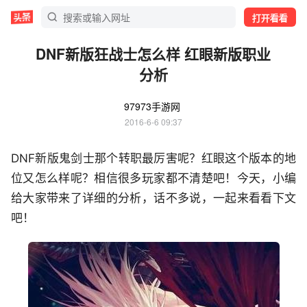
打开看看
DNF新版狂战士怎么样 红眼新版职业
分析
97973手游网
2016-6-6 09:37
DNF新版鬼剑士那个转职最厉害呢？红眼这个版本的地
位又怎么样呢？相信很多玩家都不清楚吧！今天，小编
给大家带来了详细的分析，话不多说，一起来看看下文
吧！