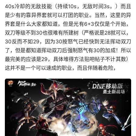
40s冷却的无敌技能（持续10s，无敌时间3s。）而且
是少有的靠异界套就可以打团的职业。当然，这里的异
界套是什么大家都知道，但是光有6+3仅仅是个开始，
双刀等级不到30也很难有所建树（严格说是28就可以，
30反而不如29，因为30按怒气已经快到无法挥动双刀
了，但是都知道挥动双刀后强制怒气有30的加成！所以
最完美的应该是29，具体堆得方法贴吧帖子不计其数）
这并不是一个可以速成的职业，而且伴随着危险，