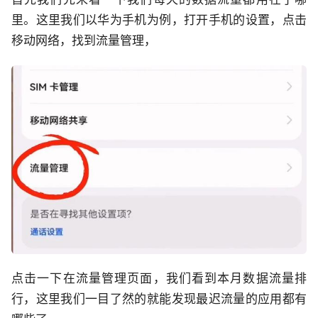
里。这里我们以华为手机为例，打开手机的设置，点击
移动网络，找到流量管理，
点击一下在流量管理页面，我们看到本月数据流量排
行，这里我们一目了然的就能发现最迟流量的应用都有