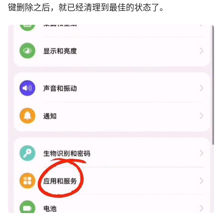
键删除之后，就已经清理到最佳的状态了。