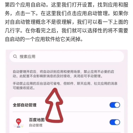
第四个应用自启动。这里我们打开设置，找到应用和服
务，点击一下。在这里我们点击应用启动管理。如果你
对自启动管理概念不是很理解，我们可以看一下上面的
几行字。在你看完之后，我们就可以选择性的将不需要
自启动的一个应用软件给它关闭掉。