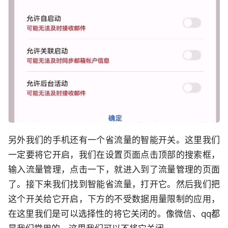
另外我们的手机还有一个省流量的智能开关。这里我们
一定要将它开启，我们在设置页面点击顶部的搜索框，
输入流量管理，点击一下，就进入到了流量管理的页面
了。接下来我们找到智能省流量，打开它。然后我们把
这个开关给它开启，下方的不受数据用量限制的应用，
在这里我们是可以选择性的将它关闭的。像微信、qq都