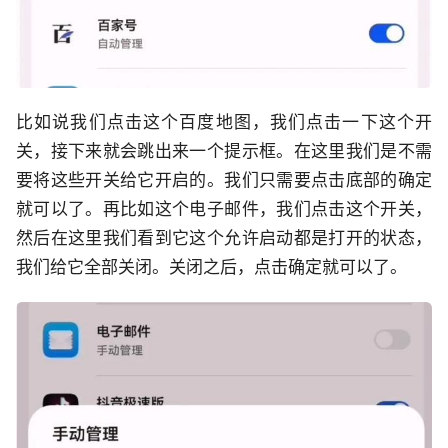
比如说我们点击这个百度地图，我们点击一下这个开
关，接下来就会跳出来一个提示框。在这里我们是不需
要将这些开关给它开启的。我们只需要点击底部的确定
就可以了。再比如这个电子邮件，我们点击这个开关，
然后在这里我们看到它这个允许启动都是打开的状态，
我们给它全部关闭。关闭之后，点击确定就可以了。