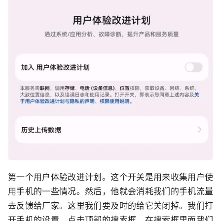
第一个用户体验改进计划。这个开关是用来收集用户使
用手机的一些情况。然后，他就会消耗我们的手机流量
去反馈给厂家。这里我们要及时的给它关闭掉。我们打
开手机的设置，点击顶部的搜索框，在搜索框里面我们