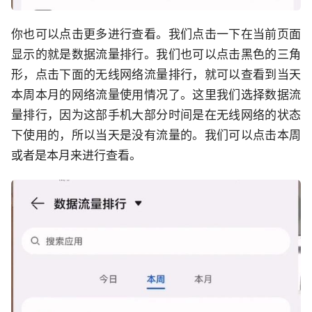
你也可以点击更多进行查看。我们点击一下在当前页面
显示的就是数据流量排行。我们也可以点击黑色的三角
形，点击下面的无线网络流量排行，就可以查看到当天
本周本月的网络流量使用情况了。这里我们选择数据流
量排行，因为这部手机大部分时间是在无线网络的状态
下使用的，所以当天是没有流量的。我们可以点击本周
或者是本月来进行查看。