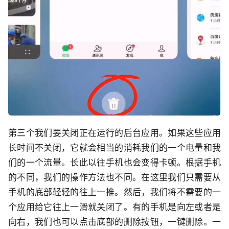
第三个我们要关闭正在运行的后台应用。如果这些应用
长时间不关闭，它就会相当的消耗我们的一个电量和我
们的一个流量。长此以往手机也会变得卡顿。根据手机
的不同，我们的操作方法也不同。在这里我们只需要从
手机的底部轻轻的往上一推。然后，我们将不需要的一
个应用给它往上一滑就关闭了。有的手机是向左或者是
向右，我们也可以点击底部的删除按钮，一键删除。一