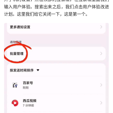
输入用户体验。搜索出来之后，我们点击用户体验改进
计划。这里我们给它关闭一下，这是第一个。