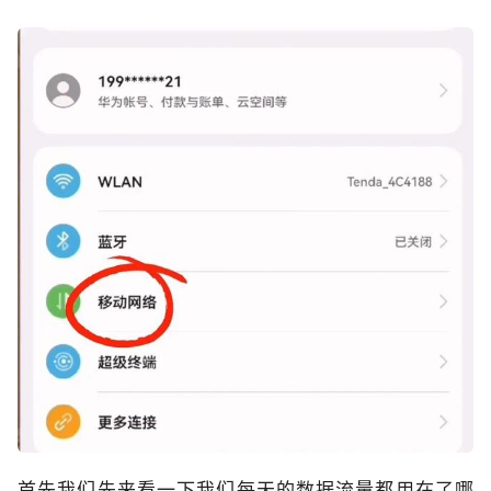
首先我们先来看一下我们每天的数据流量都用在了哪