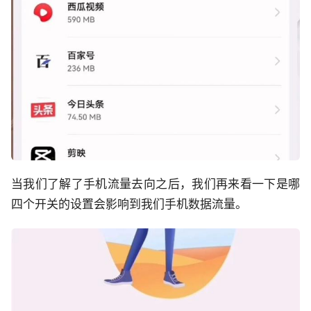
当我们了解了手机流量去向之后，我们再来看一下是哪
四个开关的设置会影响到我们手机数据流量。