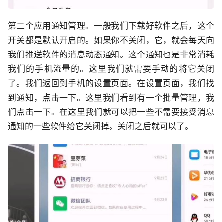
第二个应用通知管理。一般我们下载好软件之后，这个
开关都是默认开启的。如果你不关闭，它，就会每天向
我们推送软件的消息动态通知。这个通知也是非常消耗
我们的手机流量的。这里我们就需要手动的将它关闭
了。我们返回到手机的设置页面。在设置页面，我们找
到通知，点击一下。这里我们看到有一个批量管理，我
们点击一下。在这里我们就可以把一些不需要接受消息
通知的一些软件给它关闭掉。关闭之后就可以了。