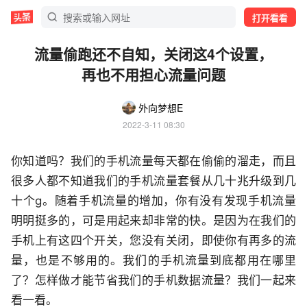
打开看看
流量偷跑还不自知，关闭这4个设置，
再也不用担心流量问题
外向梦想E
2022-3-11 08:30
你知道吗？我们的手机流量每天都在偷偷的溜走，而且
很多人都不知道我们的手机流量套餐从几十兆升级到几
十个g。随着手机流量的增加，你有没有发现手机流量
明明挺多的，可是用起来却非常的快。是因为在我们的
手机上有这四个开关，您没有关闭，即使你有再多的流
量，也是不够用的。我们的手机流量到底都用在哪里
了？怎样做才能节省我们的手机数据流量？我们一起来
看一看。