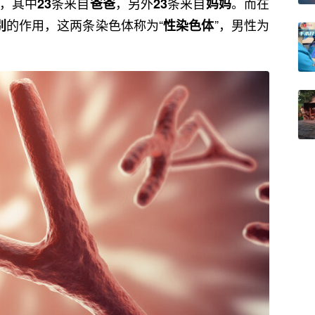
，其中
条来自
，另外
条来自
。而在
23
爸爸
23
妈妈
的作用，这两条染色体称为“
”，男性为
别
性染色体