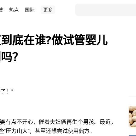
技
热点
国际
更多
到底在谁?做试管婴儿
别吗？
了！”
婆有点不开心，催着夫妇俩再生个男孩。最近，
些“压力山大”，甚至还想尝试使用偏方。