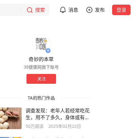
搜索
消息
发布
登录
奇妙的本草
39健康网旗下账号
关注
TA的热门作品
调查发现：老年人若经常吃花
生，用不了多久，身体或有这
几种改善
50万
阅读
2025年02月22日