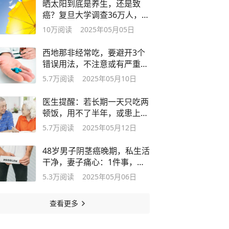
晒太阳到底是养生，还是致
癌？复旦大学调查36万人，终
于有了答案
10万
阅读
2025年05月05日
西地那非经常吃，要避开3个
错误用法，不注意或有严重后
果
5.7万
阅读
2025年05月10日
医生提醒：若长期一天只吃两
顿饭，用不了半年，或患上这
4种疾病
5.7万
阅读
2025年05月12日
48岁男子阴茎癌晚期，私生活
干净，妻子痛心：1件事，他
改不了
5.3万
阅读
2025年05月06日
查看更多