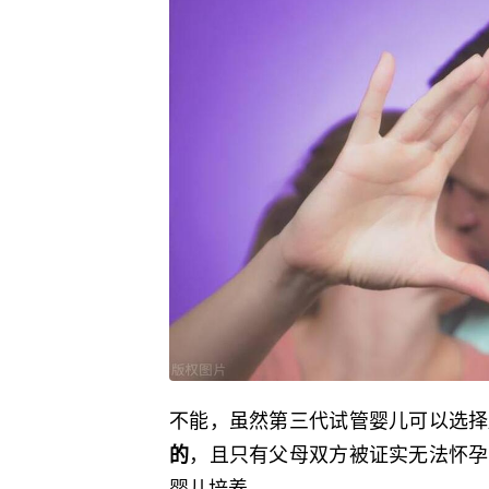
不能，虽然第三代试管婴儿可以选择
，且只有父母双方被证实无法怀孕
的
婴儿培养。