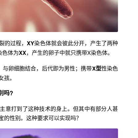
裂的过程，
染色体就会彼此分开，产生了两种
XY
染色体为
，产生的卵子中就只携带X染色体。
XX
，与卵细胞结合，后代即为男性；携带
性染色
X型
女孩。
别吗?
主意打到了这种技术的身上。但其中有部分人甚
宝的性别。这种要求可以实现吗？