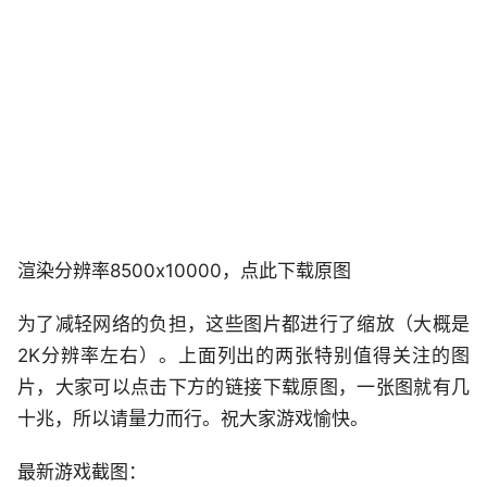
渲染分辨率8500x10000，点此下载原图
为了减轻网络的负担，这些图片都进行了缩放（大概是
2K分辨率左右）。上面列出的两张特别值得关注的图
片，大家可以点击下方的链接下载原图，一张图就有几
十兆，所以请量力而行。祝大家游戏愉快。
最新游戏截图：