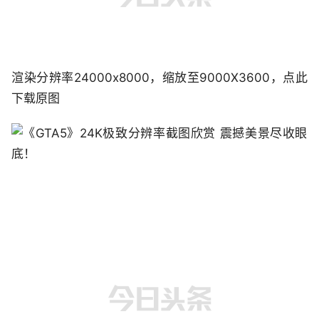
渲染分辨率24000x8000，缩放至9000X3600，点此
下载原图