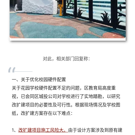
对此，相关部门回复称：
“
一、关于优化校园硬件配置
关于花园学校硬件配置不足的问题，区教育局高度重
视，已会同区城投公司对学校进行了实地踏勘，以研究
改扩建项目的必要性及可行性。根据现场情况及学校图
纸，改扩建方案存在以下难点：
1、
改扩建项目施工风险大。
由于设计方案涉及到原有建