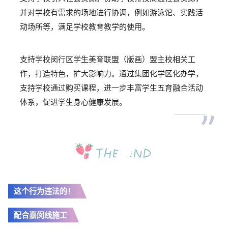
并对学校有需求的场地进行协调，例如游泳馆、实践活
动场所等，满足学校教育教学的使用。
支持学校闵行区学生美育联盟（版画）盟主校相关工
作，打造特色，扩大影响力。通过集团化学区化办学，
支持学校通过购买课程，进一步丰富学生五育融合活动
体系，促进学生身心健康发展。
”
这个行为违法的！
配合嘉闵线施工