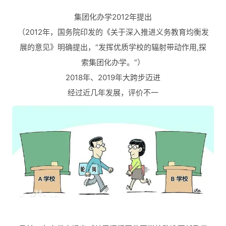
集团化办学2012年提出
（2012年，国务院印发的《关于深入推进义务教育均衡发
展的意见》明确提出，“发挥优质学校的辐射带动作用,探
索集团化办学。”）
2018年、2019年大跨步迈进
经过近几年发展，评价不一