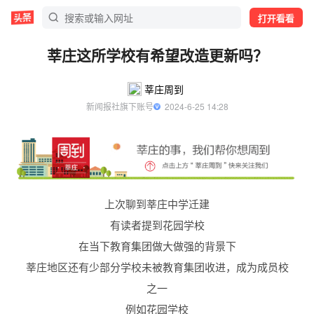
打开看看
莘庄这所学校有希望改造更新吗？
莘庄周到
新闻报社旗下账号
  2024-6-25 14:28
上次聊到莘庄中学迁建
有读者提到花园学校
在当下教育集团做大做强的背景下
莘庄地区还有少部分学校未被教育集团收进，成为成员校
之一
例如花园学校