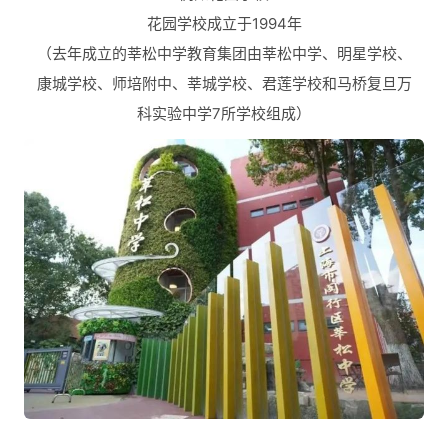
花园学校成立于1994年
（去年成立的莘松中学教育集团由莘松中学、明星学校、
康城学校、师培附中、莘城学校、君莲学校和马桥复旦万
科实验中学7所学校组成）