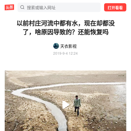
打开看看
以前村庄河流中都有水，现在却都没
了，啥原因导致的？还能恢复吗
天衣影视
2019-9-4 12:24