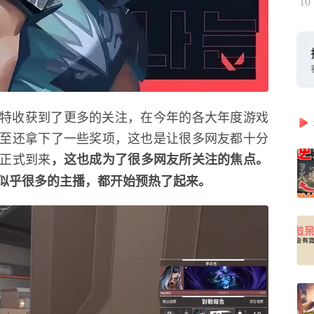
10
特收获到了更多的关注，在今年的各大年度游戏
至还拿下了一些奖项，这也是让很多网友都十分
正式到来
，这也成为了很多网友所关注的焦点。
似乎很多的主播，都开始预热了起来。