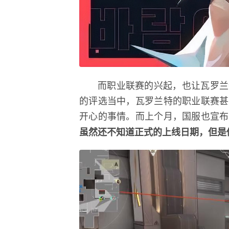
而职业联赛的兴起，也让瓦罗兰
的评选当中，瓦罗兰特的职业联赛甚
开心的事情。而上个月，国服也宣布
虽然还不知道正式的上线日期，但是