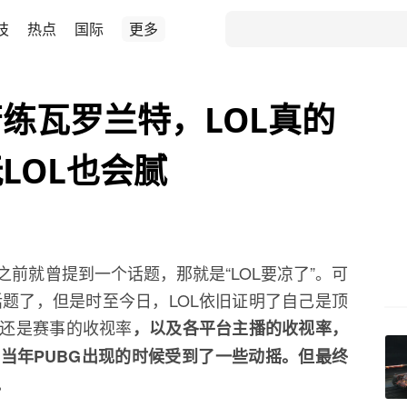
技
热点
国际
更多
练瓦罗兰特，LOL真的
LOL也会腻
前就曾提到一个话题，那就是“LOL要凉了”。可
话题了，但是时至今日，LOL依旧证明了自己是顶
还是赛事的收视率
，以及各平台主播的收视率，
当年PUBG出现的时候受到了一些动摇。但最终
。