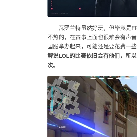
瓦罗兰特虽然好玩，但毕竟是F
不热的，在赛事上面也很难会有声音
国服举办起来，可能还是要花费一些
解说LOL的比赛依旧会有他们，所
次。