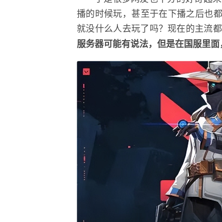
播的时候玩，甚至于在下播之后也都
就没什么人去玩了吗？现在的主流
服务器可能有说法，但是在国服里面，