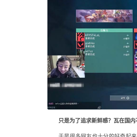
只是为了追求新鲜感？瓦在国内
于是很多网友也十分的好奇起来