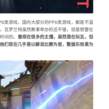
PS类游戏，国内大部分的FPS类游戏，都是不温
。瓦罗兰特虽然赛事举办的还不错，但是想要在
时间的。
像现在很多的主播，虽然是在玩瓦，但
以他们现在几乎是以解说比赛为首，整娱乐效果为