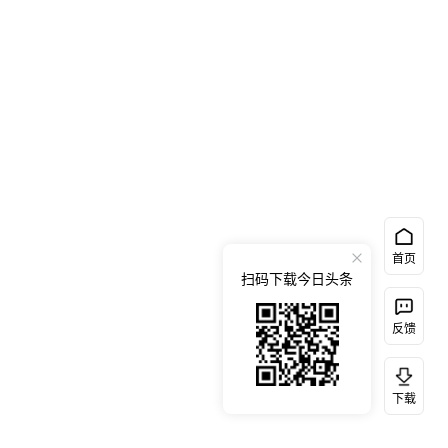
首页
扫码下载今日头条
反馈
下载