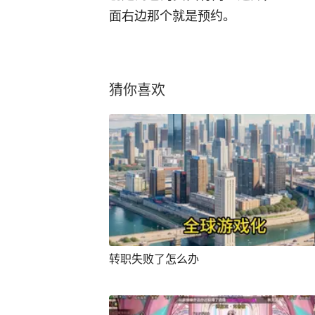
面右边那个就是预约。
猜你喜欢
转职失败了怎么办