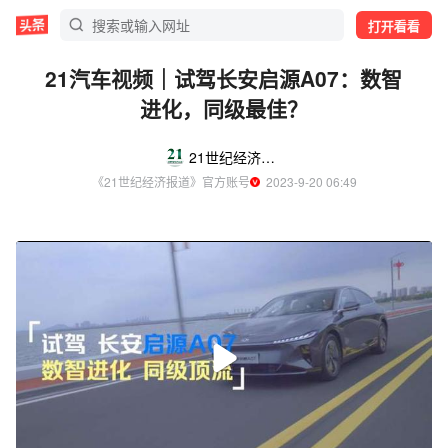
打开看看
21汽车视频｜试驾长安启源A07：数智
进化，同级最佳？
21世纪经济报道
《21世纪经济报道》官方账号
  2023-9-20 06:49