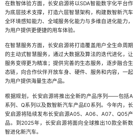
在数智体验方面，长安启源将以SDA智能数字化平台作
为底层技术支撑，打造六层智慧架构，构建数智新汽车
全环境感知能力、全域服务化能力与多维自进化能力，
为用户提供更便捷的用车体验。
在智慧服务方面，长安启源将打造覆盖用户全生命周期
的主动式智慧服务，通过大数据及算法的迭代进化，让
服务变得更为精准；提供完善的生态服务，逐步融合生
态链，向合作伙伴开放车身、硬件、服务和内容，一起
为用户提供海量生态产品。
根据规划，长安启源将推出全新的产品序列——包括A
系列、Q系列以及数智新汽车产品E0系列。今年内，长
安启源将陆续发布长安启源A05、A06、A07、Q05产
品。到2025年，长安启源将面向全球推出10款全新数
智进化新汽车。