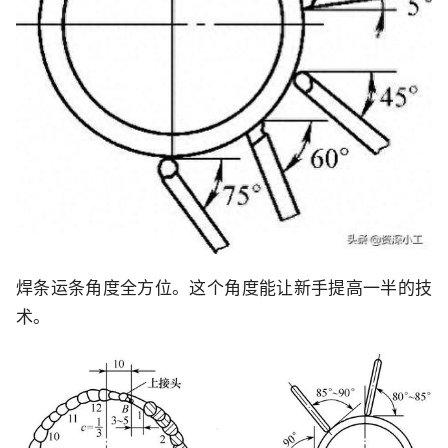
焊条运条角度全方位。这个角度能让新手提高一半的技
术。