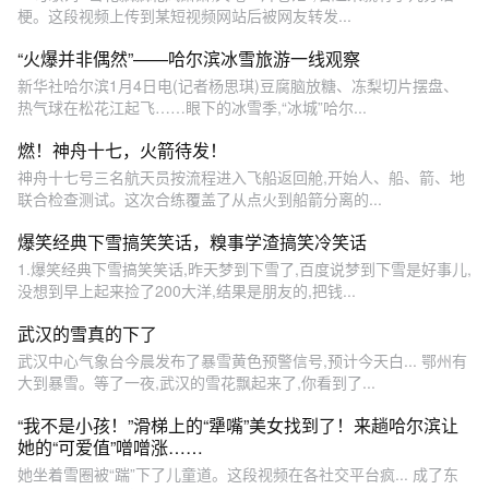
梗。这段视频上传到某短视频网站后被网友转发...
“火爆并非偶然”——哈尔滨冰雪旅游一线观察
新华社哈尔滨1月4日电(记者杨思琪)豆腐脑放糖、冻梨切片摆盘、
热气球在松花江起飞……眼下的冰雪季,“冰城”哈尔...
燃！神舟十七，火箭待发！
神舟十七号三名航天员按流程进入飞船返回舱,开始人、船、箭、地
联合检查测试。这次合练覆盖了从点火到船箭分离的...
爆笑经典下雪搞笑笑话，糗事学渣搞笑冷笑话
1.爆笑经典下雪搞笑笑话,昨天梦到下雪了,百度说梦到下雪是好事儿,
没想到早上起来捡了200大洋,结果是朋友的,把钱...
武汉的雪真的下了
武汉中心气象台今晨发布了暴雪黄色预警信号,预计今天白... 鄂州有
大到暴雪。等了一夜,武汉的雪花飘起来了,你看到了...
“我不是小孩！”滑梯上的“犟嘴”美女找到了！来趟哈尔滨让
她的“可爱值”噌噌涨……
她坐着雪圈被“踹”下了儿童道。这段视频在各社交平台疯... 成了东