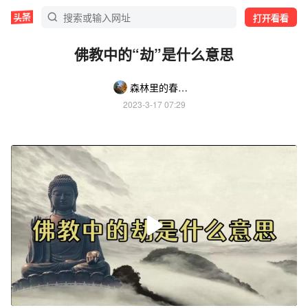
打开看看
佛教中的“劫”是什么意思
森林里的春夏秋冬
2023-3-17 07:29