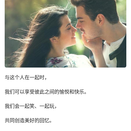
与这个人在一起时，
我们可以享受彼此之间的愉悦和快乐。
我们会一起笑、一起玩，
共同创造美好的回忆。