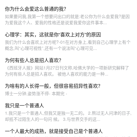
你为什么会爱这么普通的我？
如果要问我,我第一个想要问出口的就是:老公你为什么会爱我?是因
为爱我这个人、爱我的性格还是说爱我爱你这件事本...
心理学：其实，这就是你“喜欢上对方”的原因
我们为什么会喜欢上对方呢?-01在对方身上,看到自己心理学上有个
概念,叫“心理可视性”,还有一个说法叫“心理可见...
为何有些人总是招人喜欢？
《西班牙人报》网站1月27日刊文称,哈佛大学的一项新研究解释了
为何有些人总是招人喜欢。 被他人喜欢的能力是一种...
为啥有的人长得一般，但很容易招异性喜欢？
博士一分钟,姿势涨不停- 本期完 -
我只是一个普通人
1.我只是一个普通人,但我又是独一无二的。 2.熬过无人问津的日子,
却抵不过陌生人的一句问 候。 3.与世界交手的这...
一个人最大的成熟，就是接受自己是个普通人