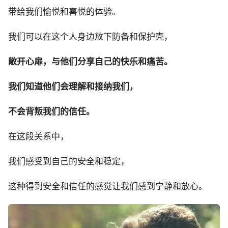
带给我们愉悦和喜悦的体验。
我们可以在这个人身边放下防备和保护壳，
敞开心扉，与他们分享自己的快乐和痛苦。
我们知道他们会理解和接纳我们，
不会背叛我们的信任。
在这段关系中，
我们感受到自己的安全和稳定，
这种得到安全和信任的感觉让我们感到宁静和放心。