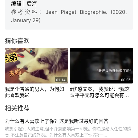
编辑 | 后海
参考资料：Jean Piaget Biographie. (2020,
January 29)
猜你喜欢
01:14
00:25
我是个普通的男人，为何如
#伤感文案， 我就说：“我这
此喜欢我🤭
么平平无奇怎么可能会有人
喜欢我呢”
相关推荐
为什么有人喜欢上了你？这是我听过最好的回答
我想引起别人的注意,但不介意影响第一印象。你总是给人任性的感
觉,不注意自己的外表。为什么有人喜欢上了你?第一...