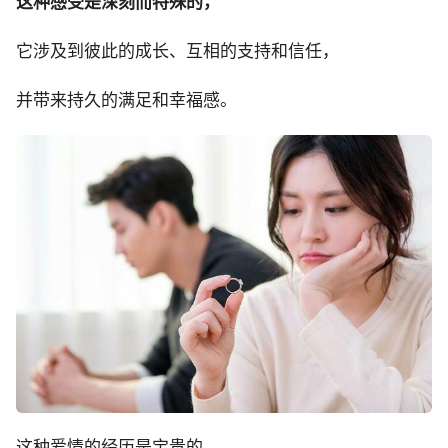
这种感受是深刻而特殊的，
它涉及到彼此的成长、互相的支持和信任，
并带来持久的满足和幸福感。
这种爱情的经历是宝贵的，