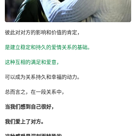
彼此对对方的影响和价值的肯定，
是建立稳定和持久的爱情关系的基础。
这种互相的满足和爱意，
可以成为关系持久和幸福的动力。
总而言之，在一段关系中，
当我们感到自己很好，
我们爱上了对方。