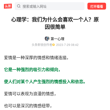
打开看看
心理学：我们为什么会喜欢一个人？原
因很简单
第一心理
头条新锐创作者
  2023-7-29 08:42
爱情是一种深厚的情感和情绪连接。
它是一种强烈的吸引力和倾向，
使人们对某个人产生强烈的情感投入和依恋。
爱情可以表现为浪漫的情感，
也可以是深沉的情感纽带，