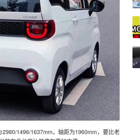
980/1496/1637mm，轴距为1960mm，要比老