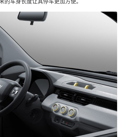
3米的车身长度让其停车更加方便。