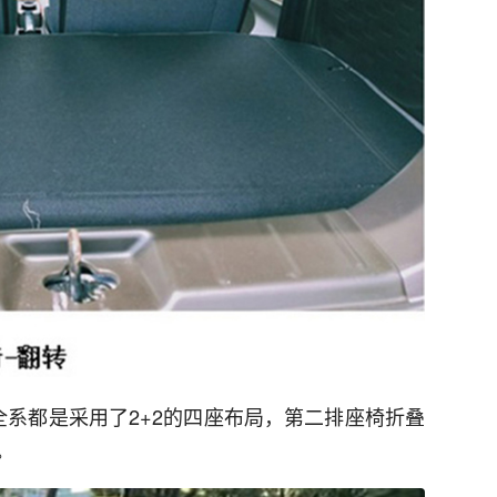
全系都是采用了2+2的四座布局，第二排座椅折叠
。