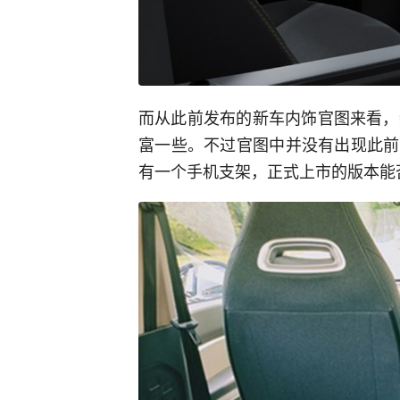
而从此前发布的新车内饰官图来看，
富一些。不过官图中并没有出现此前
有一个手机支架，正式上市的版本能