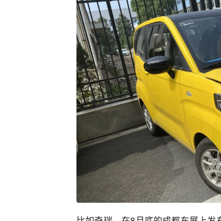
比如奇瑞，在8月底的成都车展上发