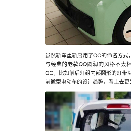
虽然新车重新启用了QQ的命名方式
与经典的老款QQ圆润的风格不太
QQ，比如前后灯组内部圆形的灯带
前微型电动车的设计趋势，看上去更