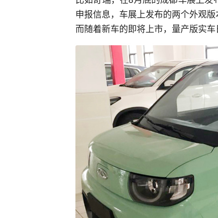
申报信息，车展上发布的两个外观版
而随着新车的即将上市，量产版实车