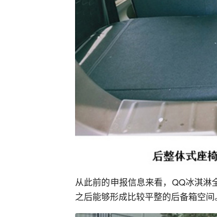
从此前的申报信息来看，QQ冰淇淋
之后能够形成比较平整的后备箱空间