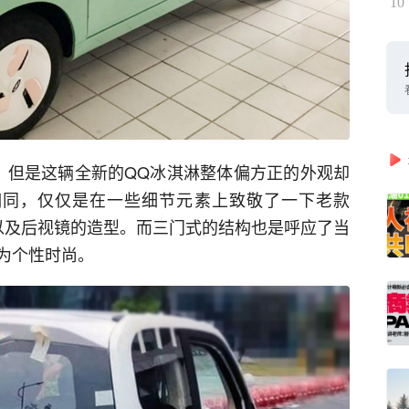
10
，但是这辆全新的QQ冰淇淋整体偏方正的外观却
相同，仅仅是在一些细节元素上致敬了一下老款
以及后视镜的造型。而三门式的结构也是呼应了当
为个性时尚。