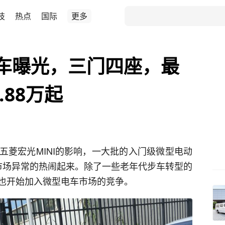
技
热点
国际
更多
车曝光，三门四座，最
.88万起
五菱宏光MINI的影响，一大批的入门级微型电动
市场异常的热闹起来。除了一些老年代步车转型的
也开始加入微型电车市场的竞争。