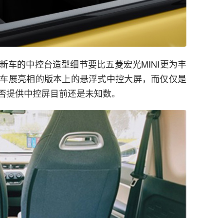
新车的中控台造型细节要比五菱宏光MINI更为丰
车展亮相的版本上的悬浮式中控大屏，而仅仅是
否提供中控屏目前还是未知数。