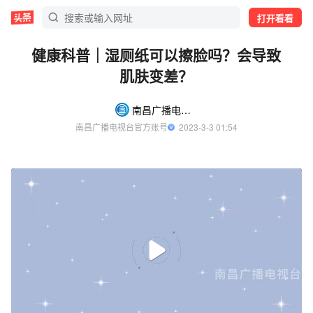
打开看看
健康科普｜湿厕纸可以擦脸吗？会导致
肌肤变差？
南昌广播电视台
南昌广播电视台官方账号
  2023-3-3 01:54