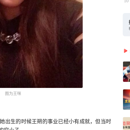
10
图为王咪
她出生的时候王朔的事业已经小有成就，但当时
的穷小子。