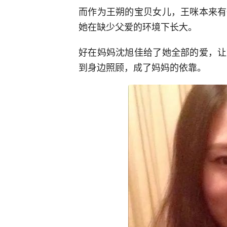
而作为王朔的宝贝女儿，王咪本来有
她在缺少父爱的环境下长大。
好在妈妈沈旭佳给了她全部的爱，让
到身边照顾，成了妈妈的依靠。