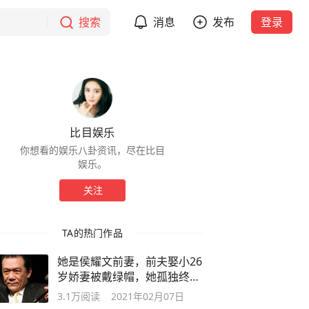
搜索
消息
发布
登录
比目娱乐
你想看的娱乐八卦资讯，尽在比目
娱乐。
关注
TA的热门作品
她是侯耀文前妻，前夫娶小26
岁娇妻被戴绿帽，她孤独终老
也幸福
3.1万
阅读
2021年02月07日