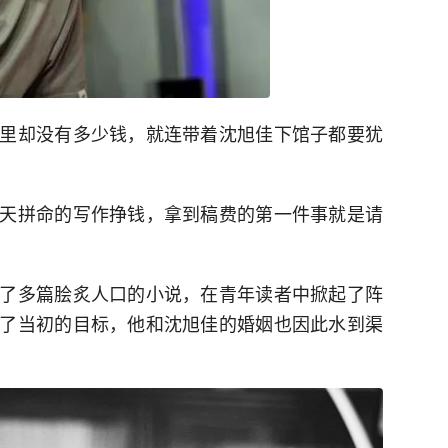
里却没有多少钱，就连带着沈旭佳下馆子都要犹
天拼命的写作挣钱，拿到稿费的第一件事就是请
了多篇脍炙人口的小说，在青年读者中掀起了阵
了当初的目标，他和沈旭佳的婚姻也因此水到渠