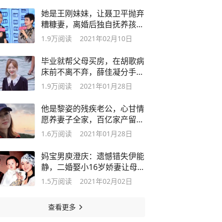
她是王刚妹妹，让聂卫平抛弃
糟糠妻，离婚后独自抚养孩子
悔不当初
1.9万
阅读
2021年02月10日
毕业就帮父母买房，在胡歌病
床前不离不弃，薛佳凝分手后
皈依佛门
1.9万
阅读
2021年01月28日
他是黎姿的残疾老公，心甘情
愿养妻子全家，百亿家产留给
三个女儿
1.6万
阅读
2021年01月28日
​妈宝男庾澄庆：遗憾错失伊能
静，二婚娶小16岁娇妻让母亲
满意
1.5万
阅读
2021年02月02日
查看更多