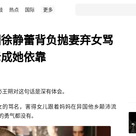
技
热点
国际
更多
因徐静蕾背负抛妻弃女骂
老成她依靠
必王朔对这句话是深有体会。
女的骂名，害得女儿跟着妈妈在异国他乡颠沛流
的勇气都没有。