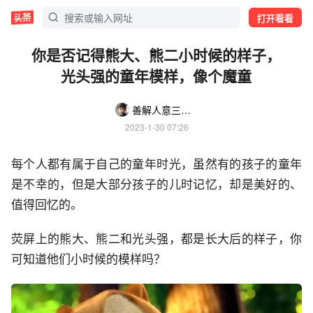
打开看看
你是否记得熊大、熊二小时候的样子，
光头强的童年模样，像个魔童
善解人意三分天注定两
2023-1-30 07:26
每个人都有属于自己的童年时光，虽然有的孩子的童年
是不幸的，但是大部分孩子的儿时记忆，却是美好的、
值得回忆的。
荧屏上的熊大、熊二和光头强，都是长大后的样子，你
可知道他们小时候的模样吗？