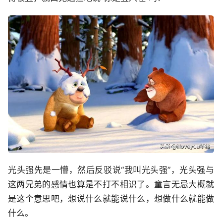
光头强先是一懵，然后反驳说“我叫光头强”，光头强与
这两兄弟的感情也算是不打不相识了。童言无忌大概就
是这个意思吧，想说什么就能说什么，想做什么就能做
什么。