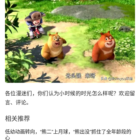
各位漫迷们，你们认为小时候的时光怎么样呢？欢迎留
言、评论。
相关推荐
低幼动画转向，“熊二”上月球，“熊出没”抓住了全年龄段的
心