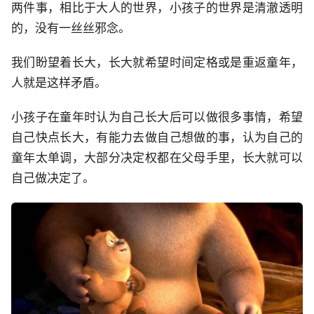
两件事，相比于大人的世界，小孩子的世界是清澈透明
的，没有一丝丝邪念。
我们盼望着长大，长大就希望时间定格或是重返童年，
人就是这样矛盾。
小孩子在童年时认为自己长大后可以做很多事情，希望
自己快点长大，有能力去做自己想做的事，认为自己的
童年太单调，大部分决定权都在父母手里，长大就可以
自己做决定了。