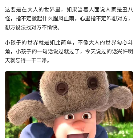
这要是在大人的世界里，如果当着人面说人家是丑八
怪，指不定掀起什么腥风血雨，心里指不定咋想对方，
想方设法找对方不愉快。
小孩子的世界就是如此简单，不像大人的世界勾心斗
角，小孩子的一句话说过就过了，今天说过的话兴许明
天就忘得一干二净。