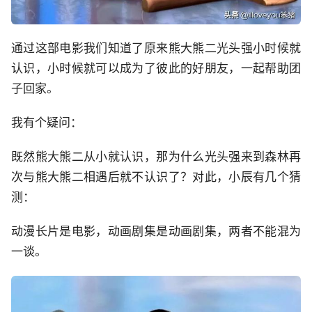
通过这部电影我们知道了原来熊大熊二光头强小时候就
认识，小时候就可以成为了彼此的好朋友，一起帮助团
子回家。
我有个疑问：
既然熊大熊二从小就认识，那为什么光头强来到森林再
次与熊大熊二相遇后就不认识了？对此，小辰有几个猜
测：
动漫长片是电影，动画剧集是动画剧集，两者不能混为
一谈。