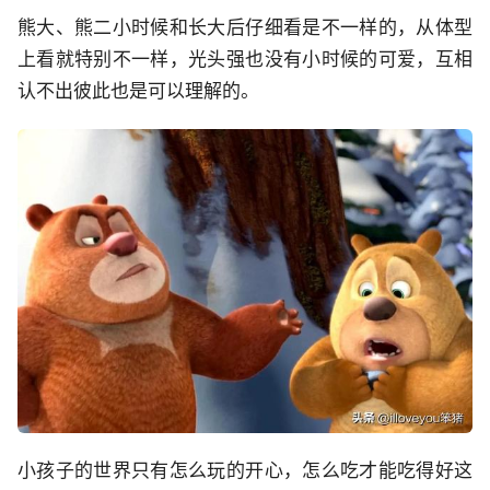
熊大、熊二小时候和长大后仔细看是不一样的，从体型
上看就特别不一样，光头强也没有小时候的可爱，互相
认不出彼此也是可以理解的。
小孩子的世界只有怎么玩的开心，怎么吃才能吃得好这