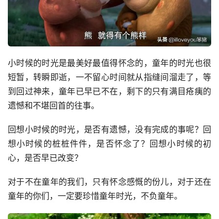
小时候的时光是最美好最值得怀念的，童年的时光也很
短暂，转瞬即逝，一不留心时间就从指缝间溜走了，等
到回过神来，童年已早已不在，剩下的只有满目疮痍的
遗憾和不堪回首的往事。
回想小时候的时光，是否有遗憾，没有完成的事呢？回
想小时候的桩桩件件，是否怀念了？回想小时候的初
心，是否早已改变？
对于不在童年的我们，只有怀念感慨的份儿，对于还在
童年的你们，一定要珍惜童年时光，不负童年。