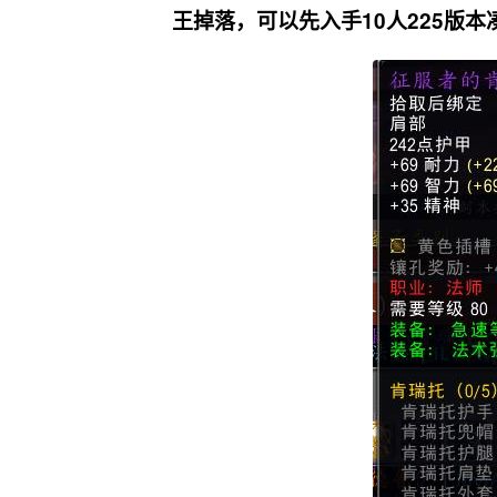
王掉落，可以先入手10人225版本