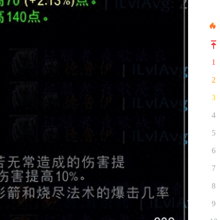
1
2
3
4
5
6
7
8
9