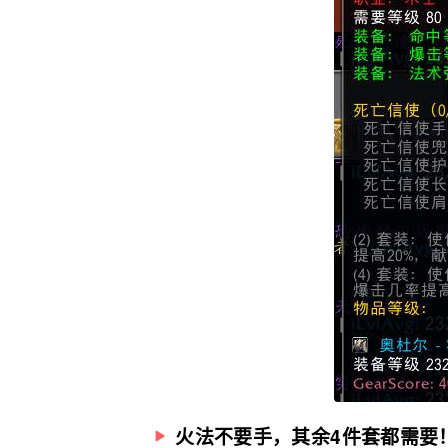
火法不要手，其余4件套都需要