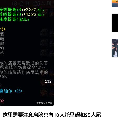
！这里需要注意肩膀只有10人托里姆和25人尾