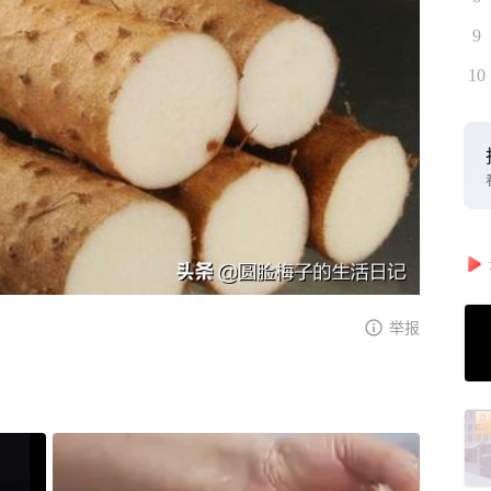
9
10
举报