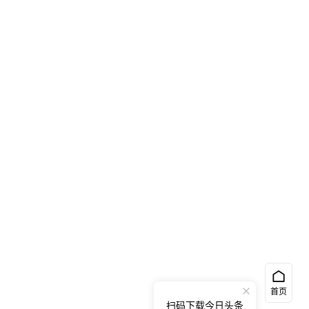
首页
扫码下载今日头条