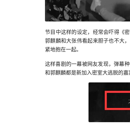
节目中这样的设定，经常会吓得《密
郭麒麟和大张伟看起来胆子也不大，
紧地抱在一起。
这样喜剧的一幕被网友发现，弹幕种
和郭麒麟都是新加入密室大逃脱的嘉