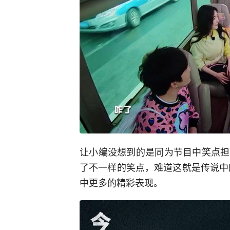
让小编没想到的是同为节目中笑点担
了不一样的笑点，难道这就是传说中
中更多的精彩表现。