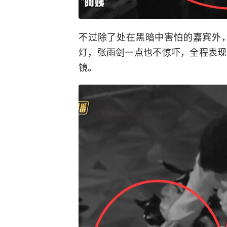
不过除了处在黑暗中害怕的嘉宾外
灯，张雨剑一点也不惊吓，全程表现
镜。