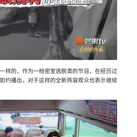
一样的，作为一档密室逃脱类的节目，在经历过
如约播出，对于这样的全新阵容观众也表示继续