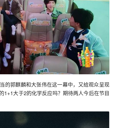
当的郭麒麟和大张伟在这一幕中，又给观众呈现
的1+1大于2的化学反应吗？期待两人今后在节目