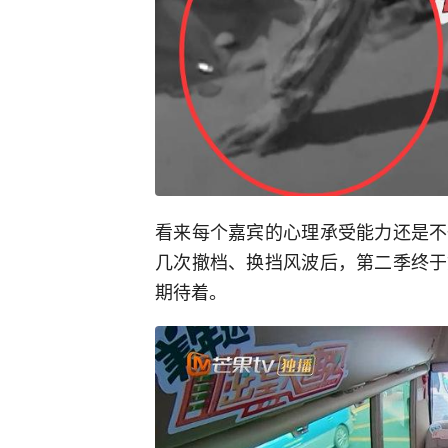
看来每个嘉宾的心理承受能力还是不
几次撤档、换挡风波后，第二季终于
期待着。