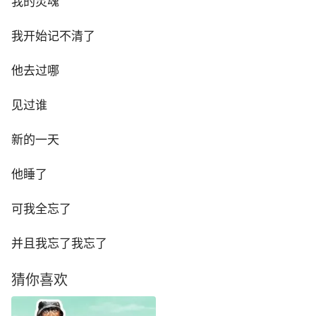
我的灵魂
我开始记不清了
他去过哪
见过谁
新的一天
他睡了
可我全忘了
并且我忘了我忘了
猜你喜欢