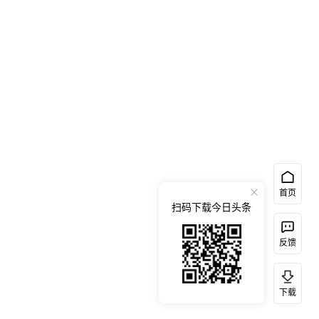
首页
扫码下载今日头条
反馈
下载