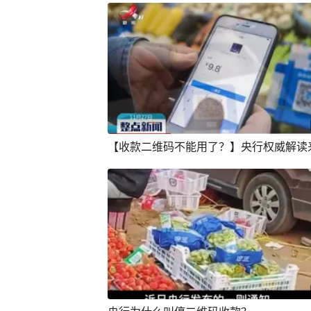
【收款二维码不能用了？】央行权威解读