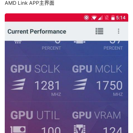
AMD Link APP主界面