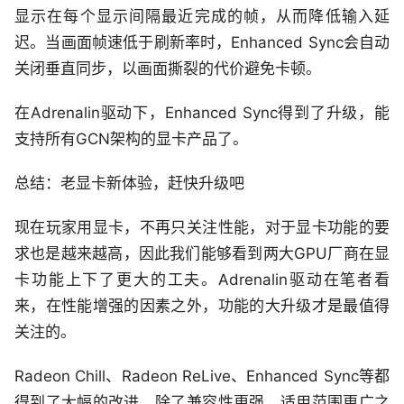
显示在每个显示间隔最近完成的帧，从而降低输入延
迟。当画面帧速低于刷新率时，Enhanced Sync会自动
关闭垂直同步，以画面撕裂的代价避免卡顿。
在Adrenalin驱动下，Enhanced Sync得到了升级，能
支持所有GCN架构的显卡产品了。
总结：老显卡新体验，赶快升级吧
现在玩家用显卡，不再只关注性能，对于显卡功能的要
求也是越来越高，因此我们能够看到两大GPU厂商在显
卡功能上下了更大的工夫。Adrenalin驱动在笔者看
来，在性能增强的因素之外，功能的大升级才是最值得
关注的。
Radeon Chill、Radeon ReLive、Enhanced Sync等都
得到了大幅的改进，除了兼容性更强、适用范围更广之