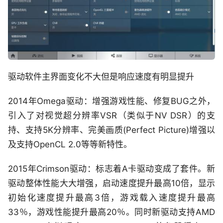
驱动软件主界面变化不大但是响应速度有明显提升
2014年Omega驱动：增强游戏性能、修复BUG之外，
引入了对视觉超分辨率VSR（类似于NV DSR）的支
持、支持5K分辨率、完美画质(Perfect Picture)增强以
及支持OpenCL 2.0等等新特性。
2015年Crimson驱动：标志着A卡驱动变成了套件。新
驱动整体性能大大增强，启动速度提升最高10倍，显示
初始化速度提升最高3倍，游戏载入速度提升最高
33％，游戏性能提升最高20％。同时新驱动支持AMD