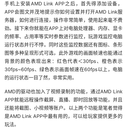
手机上安装AMD Link APP之后，首先得添加设备，
APP会图文并茂地提示你如何设置并打开AMD Link服
务器，如何进行连接，操作非常简单，使用起来毫不费
劲。接下来你就能在APP上对电脑处理器、内存、显卡
的频率、占用率等实时参数进行监控，玩游戏监控电脑
运行状态并行不悖。同时这些监控数据还有图标、条形
图等多种呈现形式可选，此外游戏的画面帧速也能通过
背景的颜色表现出来：红色代表＜30fps、橙色表示
30fps~60fps、绿色表示画面帧速在60fps以上，电脑
的运行状态一目了然，非常实用。
AMD的驱动也加入了视频录制的功能，通过AMD Link
APP就能远程操作截屏、直播、即时回放等功能，并且
还能将截图、小视频等账户。以上两个功能是笔者觉得
是AMD Link APP中最有用的，可以给玩家提供更多的
玩法。