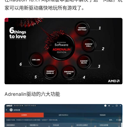
家可以用新驱动痛快地玩所有游戏了。
Adrenalin驱动的六大功能