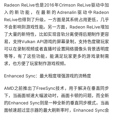
Radeon ReLive也是2016年Crimson ReLive驱动中加
入的新功能，在最新的Adrenalin驱动中Radeon
ReLive也得到了升级。一方面是其系统占用更低，几乎
不会影响到游戏性能。另一方面，Radeon ReLive增加
了大量的新特性，比如实现音轨分离使得后期制作更容
易，支持Vulkan API游戏的屏幕录制，支持色度键玩家
可以在录制视频或者直播时设置网络摄像头背景透明度
等等，有了这些功能，能满足玩家更多的游戏录制需
求，也方便了玩家制作游戏视频。
Enhanced Sync：最大程度增强游戏的流畅度
AMD之前推出了FreeSync技术，用于解决在垂直同步
下，当画面帧速大幅波动时，画面卡顿的问题，而全新
的Enhanced Sync则是一种全新的垂直同步模式。当画
面帧速超过显示器的最大刷新率时，Enhanced Sync会