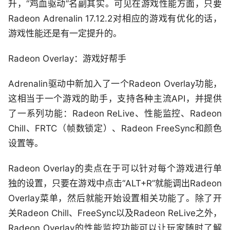
升，“鸡血驱动”名副其实。可见在游戏性能方面，只要
Radeon Adrenalin 17.12.2对相应的游戏有优化的话，
游戏性能还是有一定提升的。
Radeon Overlay：游戏好帮手
Adrenalin驱动中新加入了一个Radeon Overlay功能，
这相当于一个游戏的助手，支持各种主流API，并提供
了一系列功能：Radeon ReLive、性能监控、Radeon
Chill、FRTC（帧数锁定）、Radeon FreeSync和颜色
设置等。
Radeon Overlay的卖点在于可以针对每个游戏进行单
独的设置，只要在游戏中点击“ALT+R”就能调出Radeon
Overlay菜单，然后就能开始设置相关功能了。除了开
关Radeon Chill、FreeSync以及Radeon ReLive之外，
Radeon Overlay的性能监控功能可以让玩家随时了解