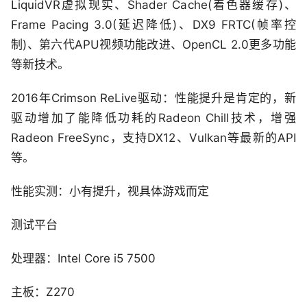
LiquidVR虚拟现实、Shader Cache(着色器缓存)、
Frame Pacing 3.0(延迟降低)、DX9 FRTC(帧率控
制)、第六代APU视频功能改进、OpenCL 2.0更多功能
等新技术。
2016年Crimson ReLive驱动：性能提升是肯定的，新
驱动增加了能降低功耗的Radeon Chill技术，增强
Radeon FreeSync，支持DX12、Vulkan等最新的API
等。
性能实测：小有提升，视具体游戏而定
测试平台
处理器：Intel Core i5 7500
主板：Z270