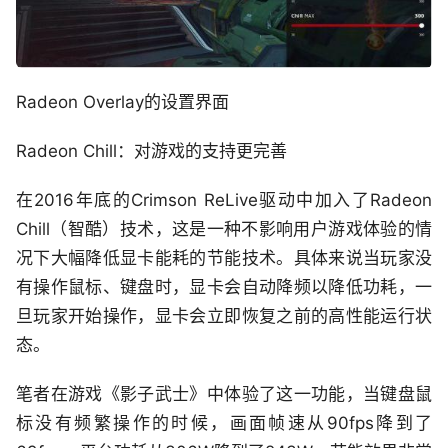
Radeon Overlay的设置界面
Radeon Chill：对游戏的支持更完善
在2016年底的Crimson ReLive驱动中加入了Radeon
Chill（智酷）技术，这是一种不影响用户游戏体验的情
况下大幅降低显卡能耗的节能技术。具体来说当玩家没
有操作鼠标、键盘时，显卡会自动降频以降低功耗，一
旦玩家开始操作，显卡会立即恢复之前的高性能运行状
态。
笔者在游戏《影子武士》中体验了这一功能，当键盘鼠
标没有频繁操作的时候，画面帧速从90fps降到了