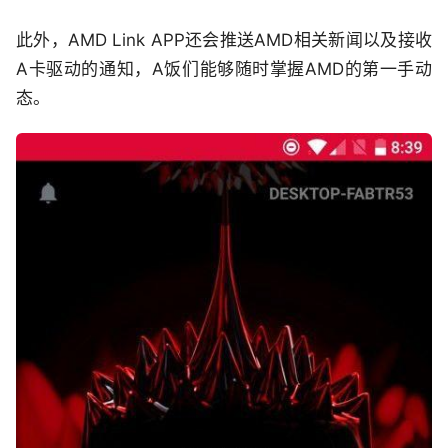
此外，AMD Link APP还会推送AMD相关新闻以及接收
A卡驱动的通知，A饭们能够随时掌握AMD的第一手动
态。