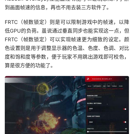
到画面帧速的信息，再也不用去装三方软件了。
FRTC（帧数锁定）则是可以限制游戏中的帧速，以降
低GPU的负荷。虽说通过垂直同步也能实现这一点，但
FRTC（帧数锁定）可以实现帧速更为细致的设定。颜
色设置则是用于调整显示器的色温、色度、色调、对比
度和饱和度等参数，便于玩家不用跳出游戏即可校色，
算是很方便的功能了。