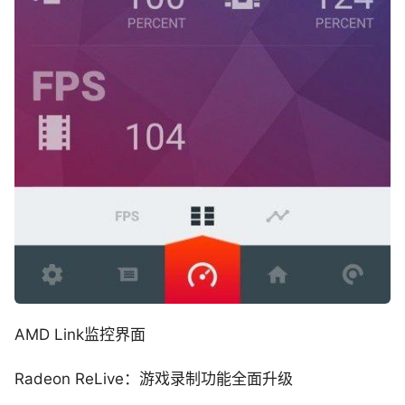
AMD Link监控界面
Radeon ReLive：游戏录制功能全面升级