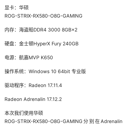
显卡：华硕
ROG-STRIX-RX580-O8G-GAMING
内存：海盗船DDR4 3000 8GB×2
硬盘：金士顿HyperX Fury 240GB
电源：航嘉MVP K650
操作系统：Windows 10 64bit 专业版
驱动程序：Radeon 17.11.4
Radeon Adrenalin 17.12.2
本次我们使用华硕
ROG-STRIX-RX580-O8G-GAMING分别在Adrenalin