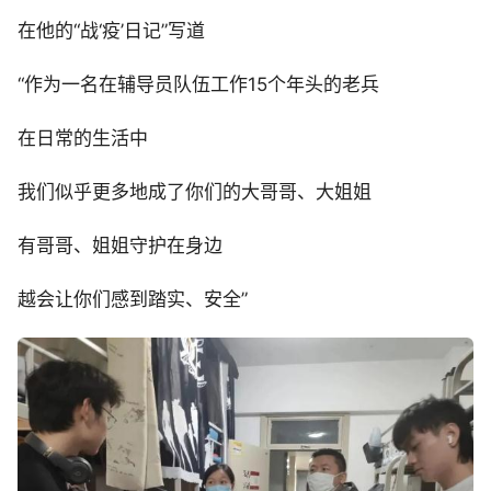
在他的“战‘疫’日记”写道
“作为一名在辅导员队伍工作15个年头的老兵
在日常的生活中
我们似乎更多地成了你们的大哥哥、大姐姐
有哥哥、姐姐守护在身边
越会让你们感到踏实、安全”