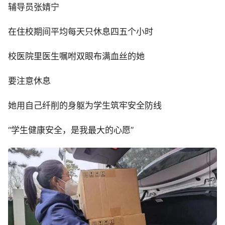
辅导员张婧宁
在住校期间平均每天只休息四五个小时
校医院里医生嘱咐双眼布满血丝的她
要注意休息
她用自己纤削的身躯为学生筑牢安全防线
“学生健康安全，是我最大的心愿”