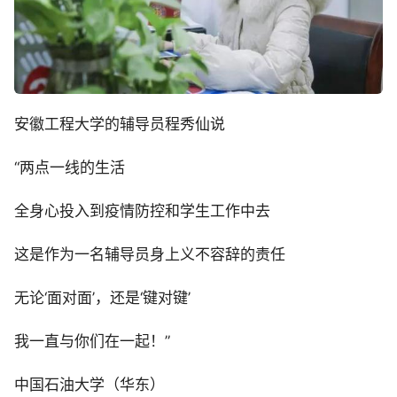
安徽工程大学的辅导员程秀仙说
“两点一线的生活
全身心投入到疫情防控和学生工作中去
这是作为一名辅导员身上义不容辞的责任
无论‘面对面’，还是‘键对键’
我一直与你们在一起！”
中国石油大学（华东）