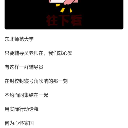
东北师范大学
只要辅导员老师在，我们就心安
有这样一群辅导员
在封校封寝号角吹响的那一刻
不约而同集结在一起
用实际行动诠释
何为心怀家国