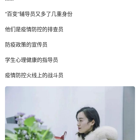
“百变”辅导员又多了几重身份
他们是疫情防控的排查员
防疫政策的宣传员
学生心理健康的指导员
疫情防控火线上的战斗员