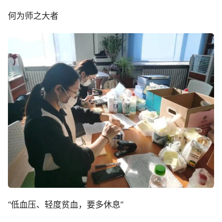
何为师之大者
“低血压、轻度贫血，要多休息”