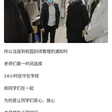
所以当接到校园封闭管理的通知时
老师们第一时间选择
24小时驻守在学校
和同学们在一起
为的是让同学们安心、放心