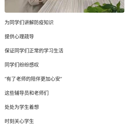
为同学们讲解防疫知识
提供心理疏导
保证同学们正常的学习生活
同学们纷纷感叹
“有了老师的陪伴更加心安”
这些辅导员和老师们
处处为学生着想
时刻关心学生