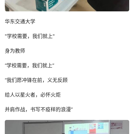
华东交通大学
"学校需要，我们就上"
身为教师
“学校需要，我们就上”
“我们愿冲锋在前，义无反顾
给人以星火者，必怀火炬
并肩作战，书写不疫样的浪漫”