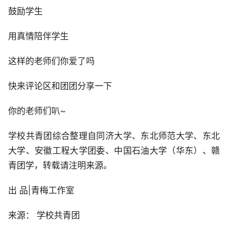
鼓励学生
用真情陪伴学生
这样的老师们你爱了吗
快来评论区和团团分享一下
你的老师们叭~
学校共青团综合整理自同济大学、东北师范大学、东北
大学、安徽工程大学团委、中国石油大学（华东）、赣
青团学，转载请注明来源。
出 品|青梅工作室
来源： 学校共青团