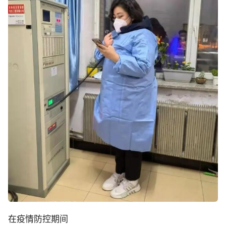
在疫情防控期间