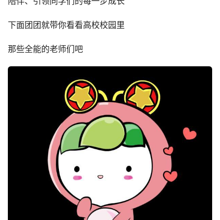
陪伴、引领同学们的每一步成长
下面团团就带你看看高校校园里
那些全能的老师们吧