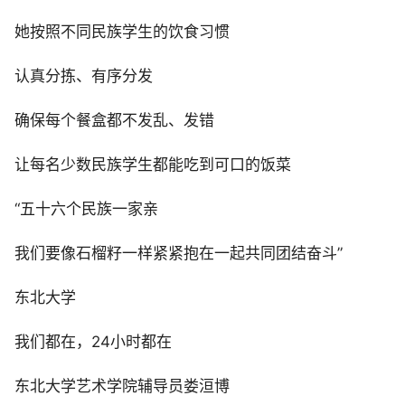
她按照不同民族学生的饮食习惯
认真分拣、有序分发
确保每个餐盒都不发乱、发错
让每名少数民族学生都能吃到可口的饭菜
“五十六个民族一家亲
我们要像石榴籽一样紧紧抱在一起共同团结奋斗”
东北大学
我们都在，24小时都在
东北大学艺术学院辅导员娄洹博