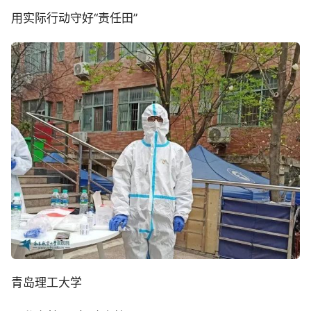
用实际行动守好“责任田”
青岛理工大学