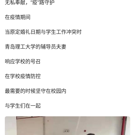
无私奉献，“疫”路守护
在疫情期间
当原定婚礼日期与学生工作冲突时
青岛理工大学的辅导员夫妻
响应学校的号召
在学校疫情防控
最需要的时候坚守在校园内
与学生们在一起