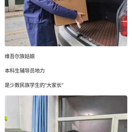
维吾尔族姑娘
本科生辅导员地力
是少数民族学生的“大家长”