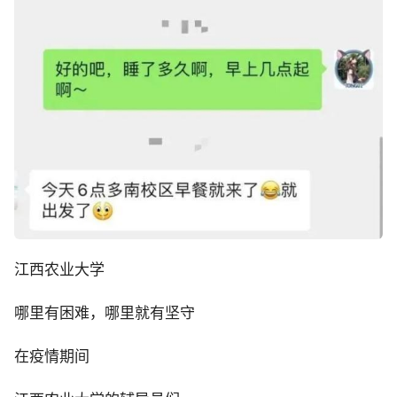
江西农业大学
哪里有困难，哪里就有坚守
在疫情期间