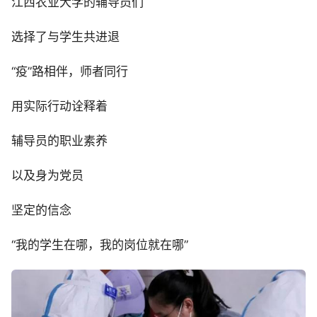
江西农业大学的辅导员们
选择了与学生共进退
“疫”路相伴，师者同行
用实际行动诠释着
辅导员的职业素养
以及身为党员
坚定的信念
“我的学生在哪，我的岗位就在哪”