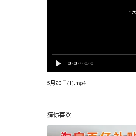
不支
00:00
/
00:00
5月23日(1).mp4
猜你喜欢