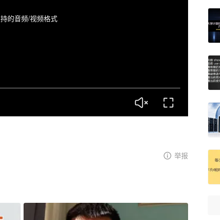
持的音频/视频格式
举报