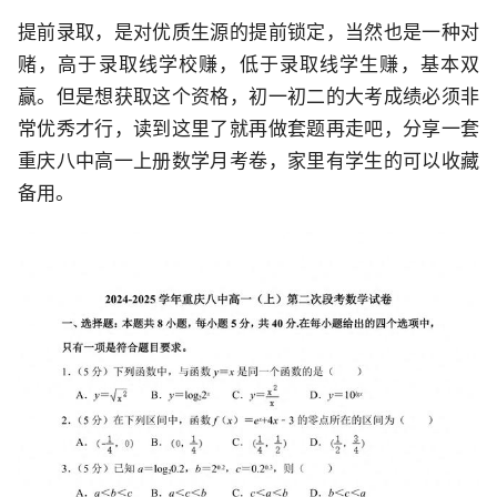
提前录取，是对优质生源的提前锁定，当然也是一种对
赌，高于录取线学校赚，低于录取线学生赚，基本双
赢。但是想获取这个资格，初一初二的大考成绩必须非
常优秀才行，读到这里了就再做套题再走吧，分享一套
重庆八中高一上册数学月考卷，家里有学生的可以收藏
备用。