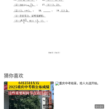
猜你喜欢
00:38
01:01