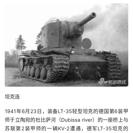
坦克连
1941年6月23日，装备LT-35轻型坦克的德国第6装甲
师于立陶宛的杜比萨河（Dubissa river）的一座桥上与
苏联第2装甲师的一辆KV-2遭遇，德军LT-35坦克的