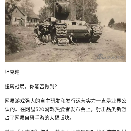
坦克连
扭转战局，你能否做到？
网易游戏强大的自主研发和发行运营实力一直是业界公
认的。在网易520游戏热爱者发布会上，射击品类新游
占了网易自研手游的大幅版块。