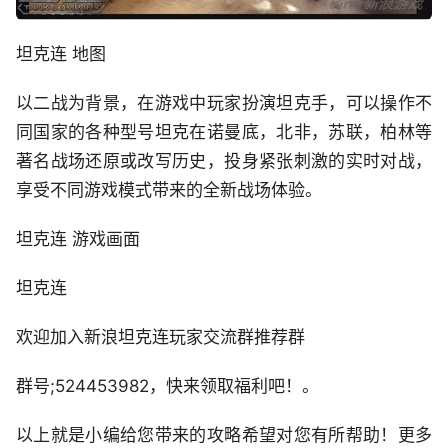
坦克连 地图
以二战为背景，在游戏中玩家扮演坦克手，可以操作不
同国家的各种型号坦克在诺曼底，北非，苏联，柏林等
著名战场还原或改写历史，投身紧张刺激的实时对战，
享受不同游戏模式带来的全新战场体验。
坦克连 游戏画面
坦克连
欢迎加入新浪坦克连玩家交流群推荐群
群号;524453982，快来领取福利吧！。
以上就是小编给您带来的攻略希望对您有所帮助！更多