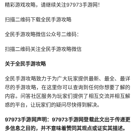
精彩游戏攻略，请继续关注97973手游网！
扫描二维码下载全民手游攻略
全民手游攻略微信公众号二维码：
扫描二维码关注全民手游攻略微信
关于全民手游攻略
全民手游攻略致力于为广大玩家提供最新、最全、最详
尽的手游攻略，在这里你可以查询到任何你想要了解的
内容。问答社区服务为玩家们提供了相互交流并相互解
惑的平台，让玩家们的疑问尽快得到解决。
97973手游网声明：97973手游网登载此文出于传递更
多信息之目的，并不意味着赞同其观点或证实其描述。