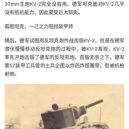
37mm主炮KV-2完全没有用。德军坦克面对KV-2几乎
没有抵抗能力，因此蒙受巨大损失。
孤胆坦克，一己之力阻挡装甲师
随后，德军试图用反坦克炮作战击毁KV-2，但是在德军
潜伏慢慢移动反坦克炮的过程中，被KV-2发现，KV-2
率先开炮击毁了德军的反坦克炮。百般无奈之下，德军
第57装甲工兵营的士兵企图以炸药炸毁履带，但被机枪
射倒。