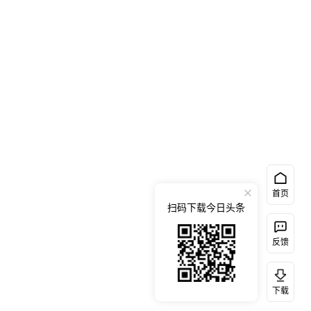
首页
扫码下载今日头条
反馈
下载