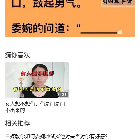
猜你喜欢
01:31
女人想不想你，你是问是问
不出来的
相关推荐
日媒教你如何委婉地试探他对是否对你有好感?