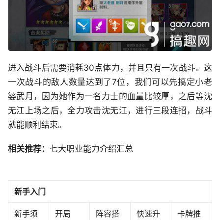
进入战斗后需要消耗30点体力，并且只有一次战斗。这
一次战斗的敌人数量达到了7位，我们可以先搞定小老
婆武月，因为她作为一名力士的血量比较厚，之后等沈
无江上场之后，全力攻击沈无江，进行三段连招，战斗
就能顺利结束。
相关推荐：
七大职业能力介绍汇总
新手入门
新手须
开局
阵容搭
快速升
卡牌推