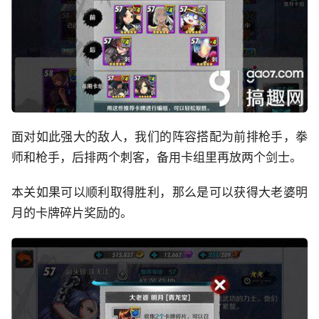
面对如此强大的敌人，我们的阵容搭配为前排枪手，拳
师和枪手，后排两个刺客，备用卡组里再放两个剑士。
本关如果可以顺利取得胜利，那么是可以获得大老婆明
月的卡牌碎片奖励的。