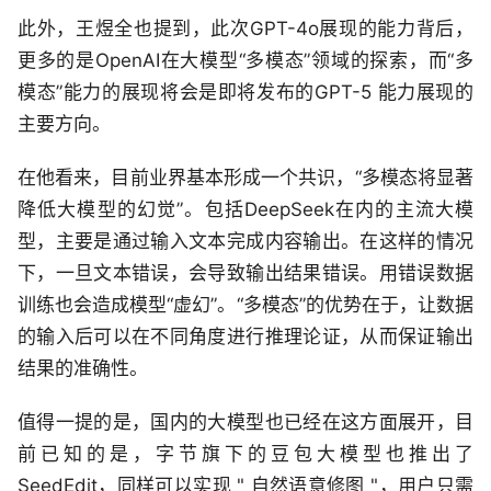
此外，王煜全也提到，此次GPT-4o展现的能力背后，
更多的是OpenAI在大模型“多模态”领域的探索，而“多
模态”能力的展现将会是即将发布的GPT-5 能力展现的
主要方向。
在他看来，目前业界基本形成一个共识，“多模态将显著
降低大模型的幻觉”。包括DeepSeek在内的主流大模
型，主要是通过输入文本完成内容输出。在这样的情况
下，一旦文本错误，会导致输出结果错误。用错误数据
训练也会造成模型“虚幻”。“多模态”的优势在于，让数据
的输入后可以在不同角度进行推理论证，从而保证输出
结果的准确性。
值得一提的是，国内的大模型也已经在这方面展开，目
前已知的是，字节旗下的豆包大模型也推出了
SeedEdit，同样可以实现 " 自然语意修图 "，用户只需