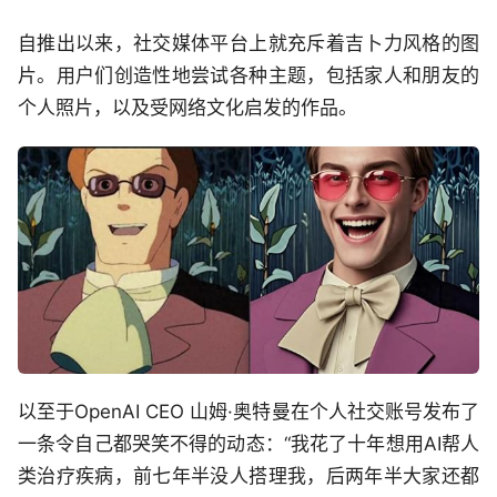
自推出以来，社交媒体平台上就充斥着吉卜力风格的图
片。用户们创造性地尝试各种主题，包括家人和朋友的
个人照片，以及受网络文化启发的作品。
以至于OpenAI CEO 山姆·奥特曼在个人社交账号发布了
一条令自己都哭笑不得的动态：“我花了十年想用AI帮人
类治疗疾病，前七年半没人搭理我，后两年半大家还都