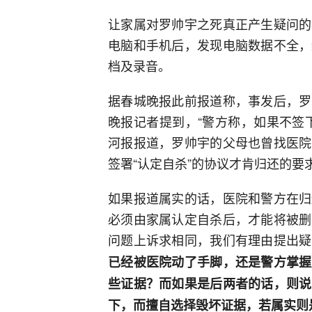
让家属对罗帅宇之死真正产生疑问的
电脑和手机后，发现电脑数据不全，
档及录音。
据春城晚报此前报道称，事发后，罗
晚报记者提到，“警方称，如果不签
河报报道，罗帅宇的父母也曾找医院
签署“认定自杀”的协议才肯归还的要
如果报道属实的话，医院和警方在归
必须由家属认定自杀后，才能将被删
问题上诉求相同，我们有理由提出疑
已经被医院动了手脚，还是警方掌握
些证据？而如果是后两者的话，则说
下，而擅自选择毁坏证据，若属实则