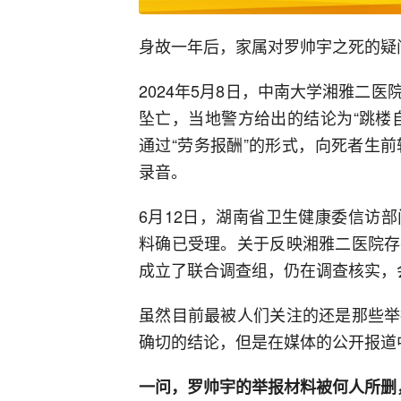
身故一年后，家属对罗帅宇之死的疑
2024年5月8日，中南大学湘雅二
坠亡，当地警方给出的结论为“跳楼
通过“劳务报酬”的形式，向死者生
录音。
6月12日，湖南省卫生健康委信访
料确已受理。关于反映湘雅二医院存
成立了联合调查组，仍在调查核实，
虽然目前最被人们关注的还是那些举
确切的结论，但是在媒体的公开报道
一问，罗帅宇的举报材料被何人所删