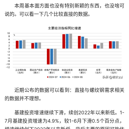
本周基本面方面也没有特别新颖的东西，也没啥可
说的。可以看一下几个比较直接的数据。
近期公布的数据可以看到：直接与螺纹钢需求相关
的数据并不理想。
基建投资增速继续下滑，续创2022年以来新低。1-
7月基建投资增速为4.9%，较1-6月下滑0.5个百分点，