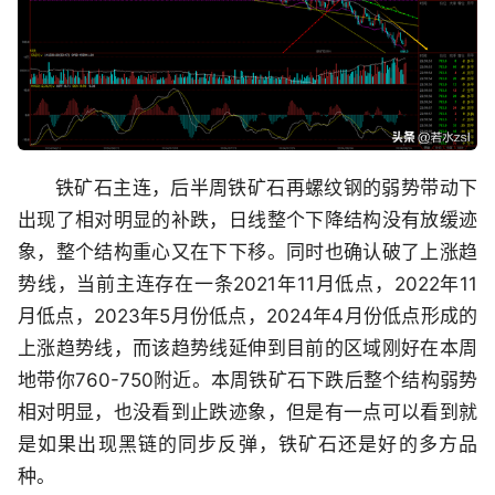
铁矿石主连，后半周铁矿石再螺纹钢的弱势带动下
出现了相对明显的补跌，日线整个下降结构没有放缓迹
象，整个结构重心又在下下移。同时也确认破了上涨趋
势线，当前主连存在一条2021年11月低点，2022年11
月低点，2023年5月份低点，2024年4月份低点形成的
上涨趋势线，而该趋势线延伸到目前的区域刚好在本周
地带你760-750附近。本周铁矿石下跌后整个结构弱势
相对明显，也没看到止跌迹象，但是有一点可以看到就
是如果出现黑链的同步反弹，铁矿石还是好的多方品
种。