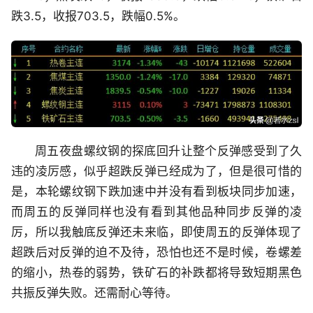
跌3.5，收报703.5，跌幅0.5%。
周五夜盘螺纹钢的探底回升让整个反弹感受到了久
违的凌厉感，似乎超跌反弹已经成为了，但是很可惜的
是，本轮螺纹钢下跌加速中并没有看到板块同步加速，
而周五的反弹同样也没有看到其他品种同步反弹的凌
厉，所以我触底反弹还未来临，即使周五的反弹体现了
超跌后对反弹的迫不及待，恐怕也还不是时候，卷螺差
的缩小，热卷的弱势，铁矿石的补跌都将导致短期黑色
共振反弹失败。还需耐心等待。