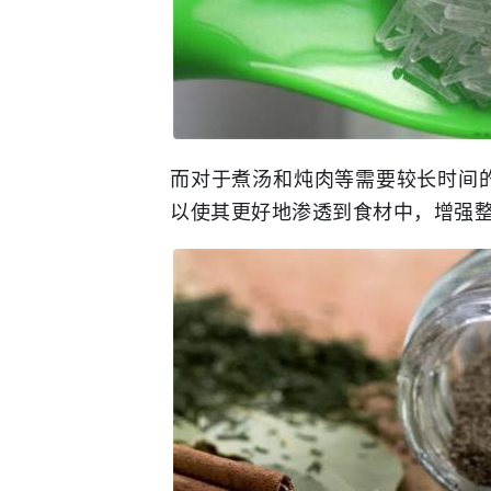
而对于煮汤和炖肉等需要较长时间
以使其更好地渗透到食材中，增强