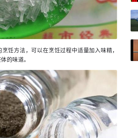
的烹饪方法，可以在烹饪过程中适量加入味精，
整体的味道。