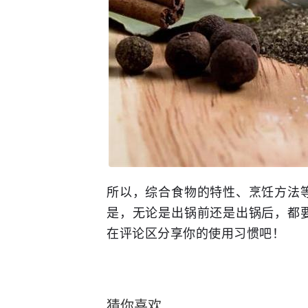
所以，综合食物的特性、烹饪方法
是，无论是出锅前还是出锅后，都
在评论区分享你的使用习惯吧！
猜你喜欢