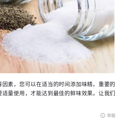
等因素，您可以在适当的时间添加味精。重要的
要适量使用，才能达到最佳的鲜味效果。让我们
举报