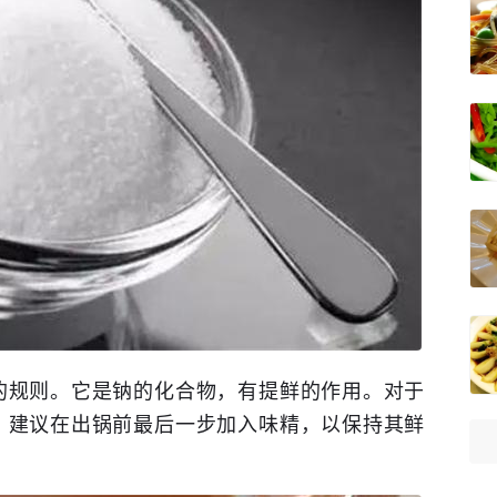
的规则。它是钠的化合物，有提鲜的作用。对于
，建议在出锅前最后一步加入味精，以保持其鲜