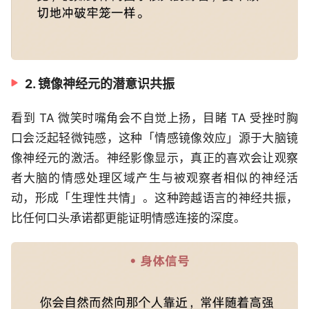
2. 镜像神经元的潜意识共振
看到 TA 微笑时嘴角会不自觉上扬，目睹 TA 受挫时胸
口会泛起轻微钝感，这种「情感镜像效应」源于大脑镜
像神经元的激活。神经影像显示，真正的喜欢会让观察
者大脑的情感处理区域产生与被观察者相似的神经活
动，形成「生理性共情」。这种跨越语言的神经共振，
比任何口头承诺都更能证明情感连接的深度。