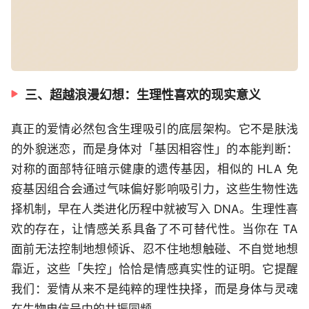
三、超越浪漫幻想：生理性喜欢的现实意义
真正的爱情必然包含生理吸引的底层架构。它不是肤浅
的外貌迷恋，而是身体对「基因相容性」的本能判断：
对称的面部特征暗示健康的遗传基因，相似的 HLA 免
疫基因组合会通过气味偏好影响吸引力，这些生物性选
择机制，早在人类进化历程中就被写入 DNA。生理性喜
欢的存在，让情感关系具备了不可替代性。当你在 TA
面前无法控制地想倾诉、忍不住地想触碰、不自觉地想
靠近，这些「失控」恰恰是情感真实性的证明。它提醒
我们：爱情从来不是纯粹的理性抉择，而是身体与灵魂
在生物电信号中的共振同频。