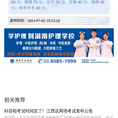
相关推荐
科目和考试时间定了！江西这两场考试发布公告
考试前一天下午到所在考点看考场①计算从居住地到考点骑... 考试