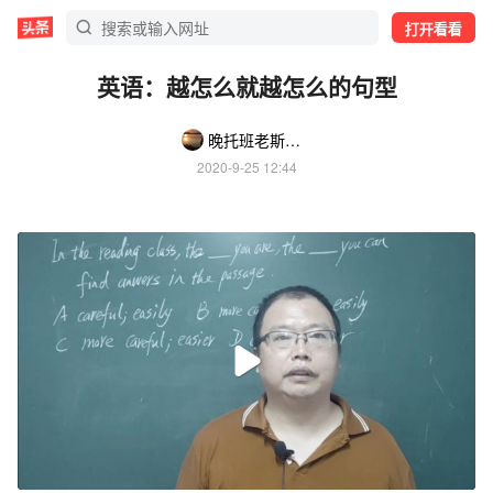
打开看看
英语：越怎么就越怎么的句型
晚托班老斯来斯
2020-9-25 12:44