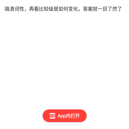
搞清词性，再看比较级是如何变化，答案就一目了然了
App内打开