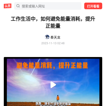
打开看看
工作生活中，如何避免能量消耗，提升
正能量
奉天龙
2023-11-13 02:48