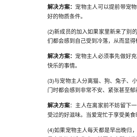
宠物主人可以提前带宠物
解决方案：
好的物质条件。
(2)新成员的加入如果家里新来了
们都会感到自己受到冷落，从而显得
宠物主人必须事先做好充
解决方案：
快乐的事情。
(3)与宠物主人分离猫、狗、兔子
门时都会感到非常不安、紧张甚至郁
：主人在离家前不妨留下一
解决方案
受过的好滋味。当爱宠忙于享受美食
(4)如果宠物主人每天都是早出晚