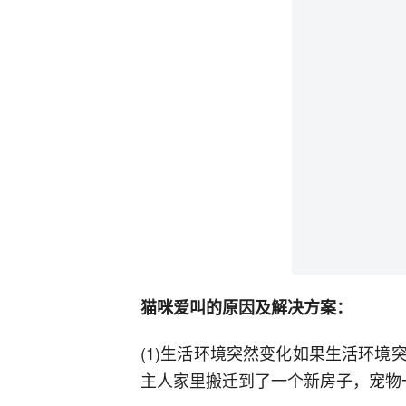
猫咪爱叫的原因及解决方案：
(1)生活环境突然变化如果生活环
主人家里搬迁到了一个新房子，宠物