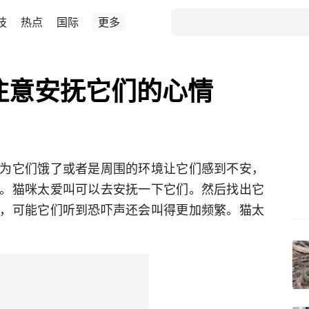
技
热点
国际
更多
注意安抚它们的心情
为它们饿了或者是周围的环境让它们感到不安，
。猫咪太爱叫可以去安抚一下它们。然后找出它
，可能它们听到恐吓声还会叫得更加频繁。猫太