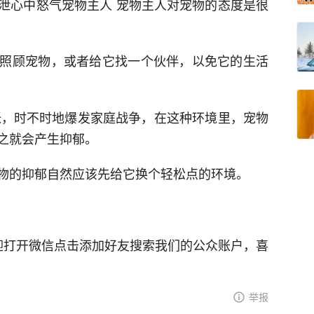
泄心中怒气宠物主人 宠物主人对宠物的态度是很
照顾宠物，或者给它找一个伙伴，以免它的生活
紧张，时不时地爆发家庭战争，在这种环境里，宠物
之就会产生抑郁。
物的抑郁自然应该先给它换个轻松点的环境。
； 欢迎打开微信点击添加好友搜索我们的公众账户，喜
举报