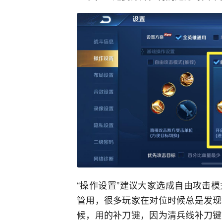
“操作设置”建议大家选成自由攻击
管用，很多玩家在对位时候总是发现
候，用的补刀键，因为清兵线补刀键