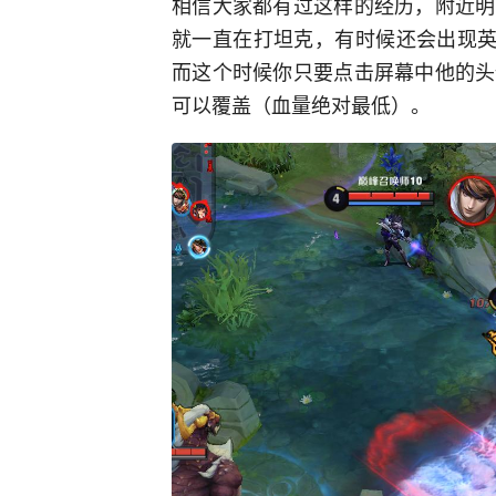
相信大家都有过这样的经历，附近明
就一直在打坦克，有时候还会出现英
而这个时候你只要点击屏幕中他的头
可以覆盖（血量绝对最低）。