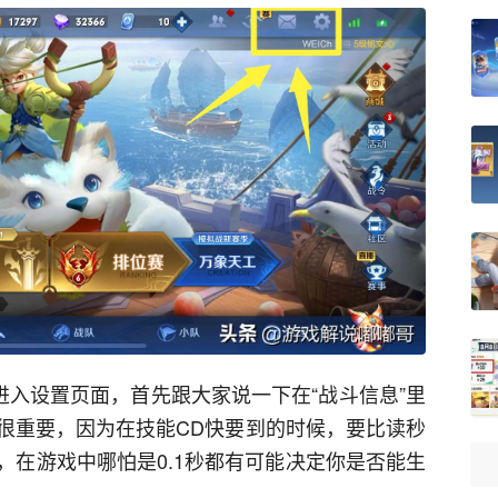
进入设置页面，首先跟大家说一下在“战斗信息”里
很重要，因为在技能CD快要到的时候，要比读秒
，在游戏中哪怕是0.1秒都有可能决定你是否能生