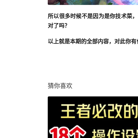
所以很多时候不是因为是你技术菜，
对了吗？
以上就是本期的全部内容，对此你有
猜你喜欢