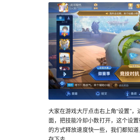
大家在游戏大厅点击右上角“设置”，
面，把技能冷却小数打开，这个设置
的方式释放速度快一些，我们都知道
存下去。