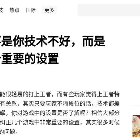
技
热点
国际
更多
不是你技术不好，而是
个重要的设置
能很轻易的打上王者，而有些玩家觉得上王者特
有关系，其实只要玩家不隔段位的话，技术都差
耀，你对游戏中的设置是否了解呢？相信大部分
纠正几个游戏中非常重要的设置，其实很多时候
的问题。