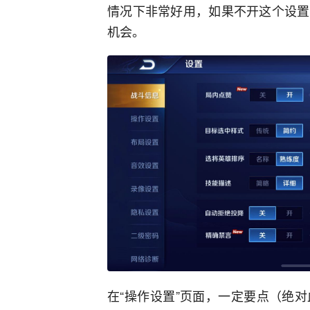
情况下非常好用，如果不开这个设置
机会。
在“操作设置”页面，一定要点（绝