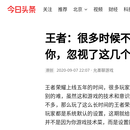
关注
推荐
北京
视频
财经
科
王者：很多时候
你，忽视了这几
2020-09-07 22:07
·
允墨聊游戏
原创
王者荣耀上线五年的时间，很多玩家
别的难，虽然这和游戏的技术和意识
不多，那么玩了这么长时间的王者荣
玩家都是系统默认的设置，这期就给
并不是因为你游戏技术菜，而是设置