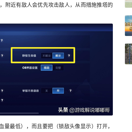
，附近有敌人会优先攻击敌人，从而措施推塔的
对血量最低），而且要把（锁敌头像显示）打开，