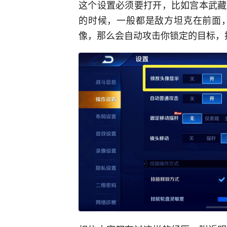
这个设置必须要打开，比如宫本武藏
的时候，一般都是敌方坦克在前面
像，那么会自动攻击你锁定的目标，