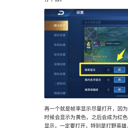
再一个就是帧率显示尽量打开，因为
时候会显示为黄色，之后会成为红色
显示，一定要打开，特别是打野英雄