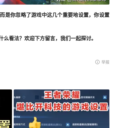
而是你忽略了游戏中这几个重要地设置，你设置
什么看法？欢迎下方留言，我们一起探讨。
举报