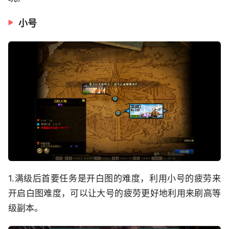
小号
1.满级后首要任务是开白图的难度，利用小号的疲劳来
开启白图难度，可以让大号的疲劳更好地利用来刷高等
级副本。