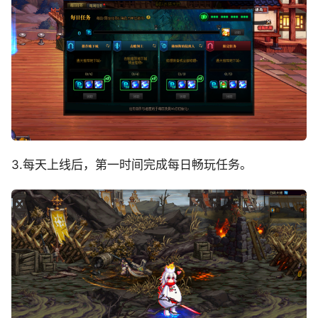
3.每天上线后，第一时间完成每日畅玩任务。