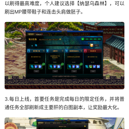
以刷得最高难度，个人建议选择【纳瑟乌森林】，可以
刷出MP腰带鞋子和连击头肩做胚子。
3.每日上线，首要任务是完成每日的限定任务，并将普
通任务全部刷新成主要肝的白图副本，让奖励最大化。