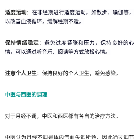
适度运动
：
在非经期进行适度运动，如散步、瑜伽等，
以改善血液循环，缓解经期不适。
保持情绪稳定
：
避免过度紧张和压力，保持良好的心
情，可以通过听音乐、阅读等方式放松心情。
注意个人卫生
：保持良好的个人卫生，避免感染。
中医与西医的调理
对于月经不调，中医和西医都有各自的治疗方法。
中医认为月经不调是体内气血失调所致，因此通过调节