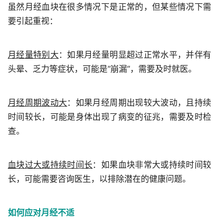
虽然月经血块在很多情况下是正常的，但某些情况下需
要引起重视：
月经量特别大
：如果月经量明显超过正常水平，并伴有
头晕、乏力等症状，可能是“崩漏”，需要及时就医。
月经周期波动大
：如果月经周期出现较大波动，且持续
时间较长，可能是身体出现了病变的征兆，需要及时检
查。
血块过大或持续时间长
：如果血块非常大或持续时间较
长，可能需要咨询医生，以排除潜在的健康问题。
如何应对月经不适