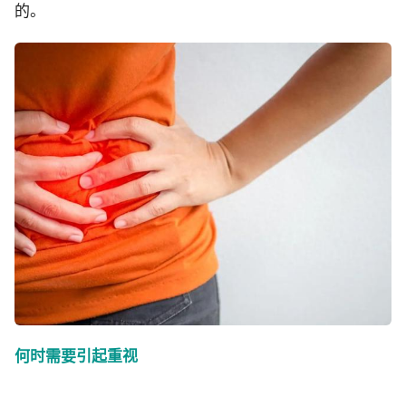
的。
何时需要引起重视