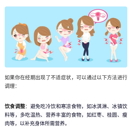
如果你在经期出现了不适症状，可以通过以下方法进行
调理：
饮食调整
：
避免吃冷饮和寒凉食物，如冰淇淋、冰镇饮
料等，多吃温热、营养丰富的食物，如红枣、桂圆、瘦
肉等，以补充身体所需营养。