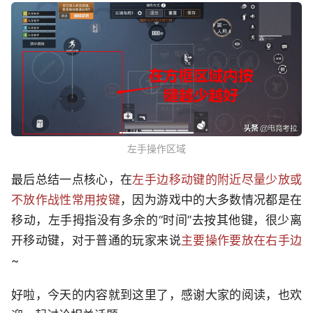
左手操作区域
最后总结一点核心，在
左手边移动键的附近尽量少放或
不放作战性常用按键
，因为游戏中的大多数情况都是在
移动，左手拇指没有多余的“时间”去按其他键，很少离
开移动键，对于普通的玩家来说
主要操作要放在右手边
~
好啦，今天的内容就到这里了，感谢大家的阅读，也欢