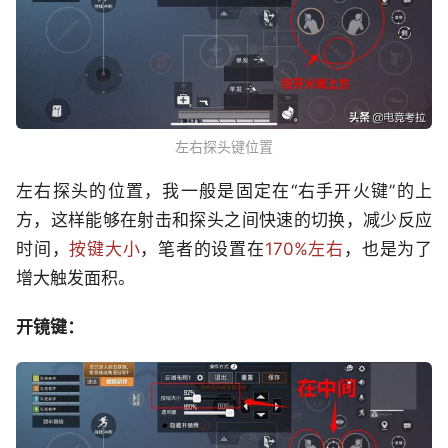
左右探头键位置
左右探头的位置，我一般是固定在“右手开火键”的上
方，这样能够在射击和探头之间快速的切换，减少反应
时间，
按键大小
，笔者的设置在
170%左右
，也是为了
增大触发面积。
开镜键：