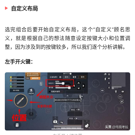
自定义布局
选完组合后要开始自定义布局，这个“自定义”顾名思
义，就是根据自己的想法随意设定按键大小和位置调
整，因为涉及到的按键较多，所以我们逐个分析讲解。
左手开火键：