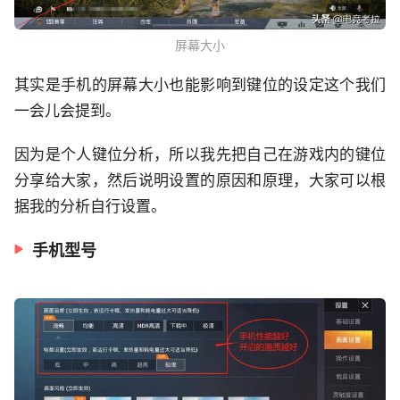
屏幕大小
其实是手机的屏幕大小也能影响到键位的设定这个我们
一会儿会提到。
因为是个人键位分析，所以我先把自己在游戏内的键位
分享给大家，然后说明设置的原因和原理，大家可以根
据我的分析自行设置。
手机型号