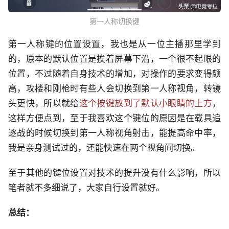
第一人称切换键
第一人称键的位置设置，我也是从一位主播那里学到
的，原本的默认位置是挨着屏幕下沿，一个很不起眼的
位置，不过随着自身技术的增加，对操作的要求变得颇
高，攻楼和刚枪时有些人会切换到第一人称视角，转镜
头更快，所以就给
这个按键放到了默认小眼睛的上方
，
这样方便点到，至于我喜欢这个键位的原因是在载具追
逐战的时候切换到第一人称视角射击，能提高命中率，
我是亲身测试过的，还能快速在两个视角间切换。
至于其他的键位设置对技术的提升没有什么影响，所以
笔者就不多细说了，大家自行设置就好。
总结：