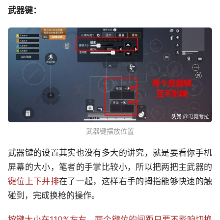
武器键：
武器键摆放位置
武器键的设置其实也没有多大的讲究，就是要看你手机
屏幕的大小，笔者的手掌比较小，所以把两把主武器的
键位上下并排
在了一起，这样右手的拇指能够快速的触
碰到，完成换枪的操作。
按键大小在110%左右，两个键位的间距只要不影响切换