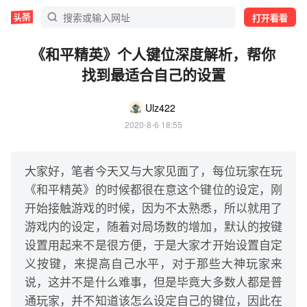
打开看看
《和平精英》个人键位深度解析，帮你
找到最适合自己的设置
Ulz422
2020-8-6 18:55
大家好，笔者今天又与大家见面了，每位玩家在玩
《和平精英》的时候都很在意这个键位的设定，刚
开始接触游戏的时候，因为不太熟悉，所以就用了
游戏内的设定，随着对局场数的增加，默认的按键
设置用起来不是很方便，于是大家才开始设置自定
义按键，来提高自己水平，对于那些大神玩家来
说，这并不是什么难事，但是毕竟大多数人都是普
通玩家，并不知道该怎么设定自己的键位，因此在