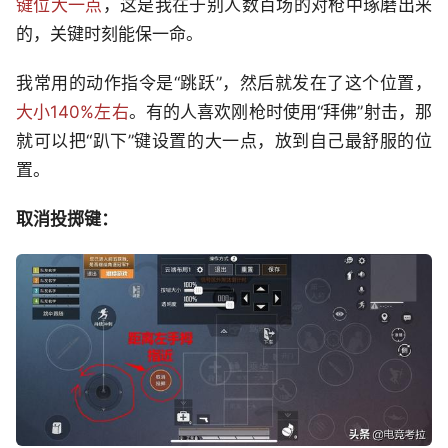
键位大一点
，这是我在于别人数百场的对枪中琢磨出来
的，关键时刻能保一命。
我常用的动作指令是“跳跃”，然后就发在了这个位置，
大小140%左右
。有的人喜欢刚枪时使用“拜佛”射击，那
就可以把“趴下”键设置的大一点，放到自己最舒服的位
置。
取消投掷键：