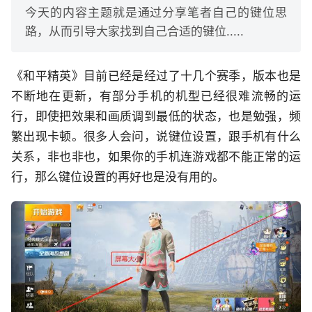
今天的内容主题就是通过分享笔者自己的键位思
路，从而引导大家找到自己合适的键位.....
《和平精英》目前已经是经过了十几个赛季，版本也是
不断地在更新，有部分手机的机型已经很难流畅的运
行，即使把效果和画质调到最低的状态，也是勉强，频
繁出现卡顿。很多人会问，说键位设置，跟手机有什么
关系，非也非也，如果你的手机连游戏都不能正常的运
行，那么键位设置的再好也是没有用的。