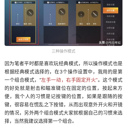
三种操作模式
因为笔者平时都是喜欢玩经典模式，所以操作模式也是
根据经典模式选择的，在3个操作设置中，我用的是第
一个组合模式，“
左手一动，右手固定开火”
。这个模式
的好处就是射击和瞄准键位在固定的位置，按起来方
便，我个人的习惯是记按键的位置，如果是跟随的按
键，很容易在慌乱之下按错，从而出现意外开火和开镜
的情况，另外两个组合模式大家就根据自己的习惯来选
择，当然我建议选择第一个组合。