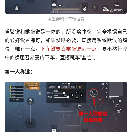
乘坐键和下车键位置
驾驶键和乘坐键是一体的，所没啥冲突，完全根据自己
的爱好设置即可，如果没啥必要，直接用系统默认的键
位，唯有一点，
下车键要离乘坐键远一点
，要不然行驶
中的换座容易变成下车，直接跳车“坠亡”。
第一人称键：