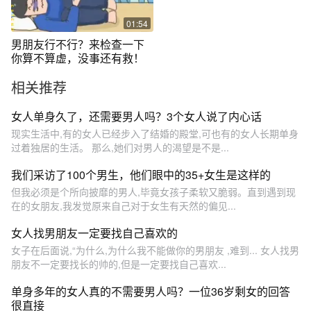
01:54
男朋友行不行？来检查一下
你算不算虚，没事还有救！
相关推荐
女人单身久了，还需要男人吗？3个女人说了内心话
现实生活中,有的女人已经步入了结婚的殿堂,可也有的女人长期单身
过着独居的生活。 那么,她们对男人的渴望是不是...
我们采访了100个男生，他们眼中的35+女生是这样的
但我必须是个所向披靡的男人,毕竟女孩子柔软又脆弱。直到遇到现
在的女朋友,我发觉原来自己对于女生有天然的偏见...
女人找男朋友一定要找自己喜欢的
女子在后面说,“为什么,为什么我不能做你的男朋友 ,难到... 女人找男
朋友不一定要找长的帅的,但是一定要找自己喜欢...
单身多年的女人真的不需要男人吗？一位36岁剩女的回答
很直接