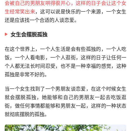
会被自己的男朋友哄得很开心，这样的日子会让这个女
生经常笑出来
，这可以说是快乐的一个来源，一个女生
还是应该找一个合适的人谈恋爱。
女生会摆脱孤独
在这个世界上，一个人生活是会有些孤独的，一个人吃
饭，一个人看电影，一个人逛街，这样的日子让任何一
个人都无法长时间忍受，也不是一种幸福的感觉，这种
孤独是非常不好的。
当一个女生找到了一个男朋友谈恋爱，在这个时候女生
就会摆脱孤独，她能够和自己的男朋友一起去吃饭逛
街，做任何事情都能够和男朋友一起，这样的一种状态
就彻底摆脱的孤独。