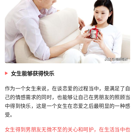
女生能够获得快乐
作为一个女生来说，在谈恋爱的过程当中，是满足了自
己的情感需求的同时，也能够让自己在男朋友的照顾当
中得到快乐，这是一个女生在恋爱之后最明显的一种感
受。
女生得到男朋友无微不至的关心和呵护，在生活当中也