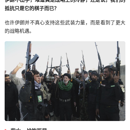
抵抗只是它的棋子而已？
也许伊朗并不真心支持这些武装力量，而是看到了更大
的战略机遇。