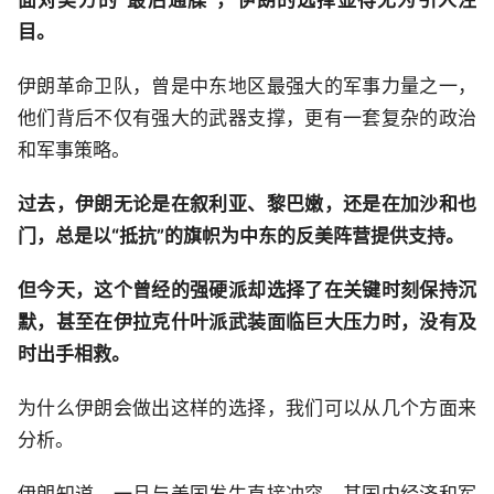
目。
伊朗革命卫队，曾是中东地区最强大的军事力量之一，
他们背后不仅有强大的武器支撑，更有一套复杂的政治
和军事策略。
过去，伊朗无论是在叙利亚、黎巴嫩，还是在加沙和也
门，总是以“抵抗”的旗帜为中东的反美阵营提供支持。
但今天，这个曾经的强硬派却选择了在关键时刻保持沉
默，甚至在伊拉克什叶派武装面临巨大压力时，没有及
时出手相救。
为什么伊朗会做出这样的选择，我们可以从几个方面来
分析。
伊朗知道，一旦与美国发生直接冲突，其国内经济和军