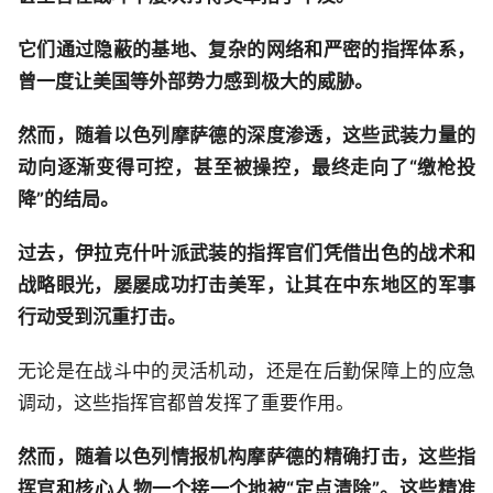
它们通过隐蔽的基地、复杂的网络和严密的指挥体系，
曾一度让美国等外部势力感到极大的威胁。
然而，随着以色列摩萨德的深度渗透，这些武装力量的
动向逐渐变得可控，甚至被操控，最终走向了“缴枪投
降”的结局。
过去，伊拉克什叶派武装的指挥官们凭借出色的战术和
战略眼光，屡屡成功打击美军，让其在中东地区的军事
行动受到沉重打击。
无论是在战斗中的灵活机动，还是在后勤保障上的应急
调动，这些指挥官都曾发挥了重要作用。
然而，随着以色列情报机构摩萨德的精确打击，这些指
挥官和核心人物一个接一个地被“定点清除”。这些精准