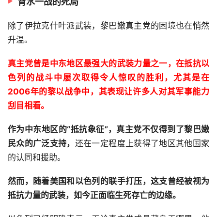
背水一战的死局
除了伊拉克什叶派武装，黎巴嫩真主党的困境也在悄然
升温。
真主党曾是中东地区最强大的武装力量之一，在抵抗以
色列的战斗中屡次取得令人惊叹的胜利，尤其是在
2006年的黎以战争中，其表现让许多人对其军事能力
刮目相看。
作为中东地区的“抵抗象征”，真主党不仅得到了黎巴嫩
民众的广泛支持，
还在一定程度上获得了地区其他国家
的认同和援助。
然而，随着美国和以色列的联手打压，这支曾经被视为
抵抗力量的武装，如今正面临生死存亡的边缘。