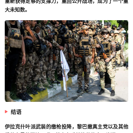
重新获得足够的支撑力，重回公开战场，成为了一个重
大未知数。
结语
伊拉克什叶派武装的缴枪投降，黎巴嫩真主党以及其他