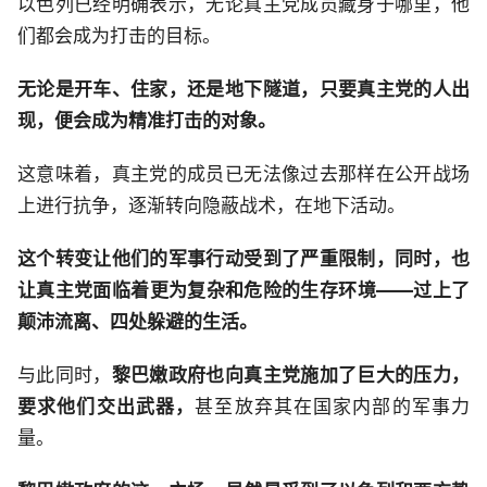
以色列已经明确表示，无论真主党成员藏身于哪里，他
们都会成为打击的目标。
无论是开车、住家，还是地下隧道，只要真主党的人出
现，便会成为精准打击的对象。
这意味着，真主党的成员已无法像过去那样在公开战场
上进行抗争，逐渐转向隐蔽战术，在地下活动。
这个转变让他们的军事行动受到了严重限制，同时，也
让真主党面临着更为复杂和危险的生存环境——过上了
颠沛流离、四处躲避的生活。
与此同时，
黎巴嫩政府也向真主党施加了巨大的压力，
要求他们交出武器，
甚至放弃其在国家内部的军事力
量。