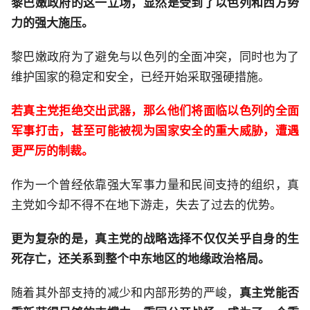
黎巴嫩政府的这一立场，显然是受到了以色列和西方势
力的强大施压。
黎巴嫩政府为了避免与以色列的全面冲突，同时也为了
维护国家的稳定和安全，已经开始采取强硬措施。
若真主党拒绝交出武器，那么他们将面临以色列的全面
军事打击，甚至可能被视为国家安全的重大威胁，遭遇
更严厉的制裁。
作为一个曾经依靠强大军事力量和民间支持的组织，真
主党如今却不得不在地下游走，失去了过去的优势。
更为复杂的是，真主党的战略选择不仅仅关乎自身的生
死存亡，还关系到整个中东地区的地缘政治格局。
随着其外部支持的减少和内部形势的严峻，
真主党能否