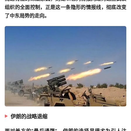
组织的全面控制，正是这一条隐形的情报线，彻底改变
了中东局势的走向。
伊朗的战略退缩
面对美方的“最后通牒”，伊朗的选择显得尤为引人注