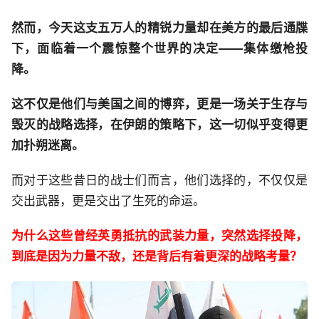
然而，今天这支五万人的精锐力量却在美方的最后通牒
下，面临着一个震惊整个世界的决定——集体缴枪投
降。
这不仅是他们与美国之间的博弈，更是一场关于生存与
毁灭的战略选择，在伊朗的策略下，这一切似乎变得更
加扑朔迷离。
而对于这些昔日的战士们而言，他们选择的，不仅仅是
交出武器，更是交出了生死的命运。
为什么这些曾经英勇抵抗的武装力量，突然选择投降，
到底是因为力量不敌，还是背后有着更深的战略考量？